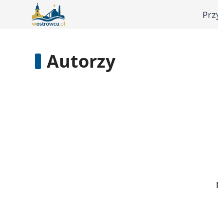
Prz
Autorzy