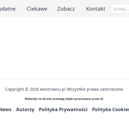
ydatne
Ciekawe
Zobacz
Kontakt
Copyright © 2026 wostrowcu.pl Wszystkie prawa zastrzeżone.
News
Autorzy
Polityka Prywatności
Polityka Cookie