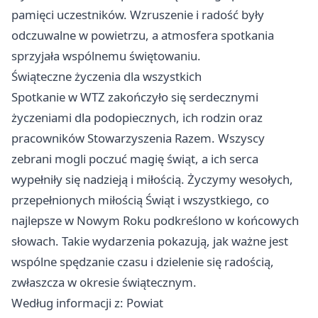
pamięci uczestników. Wzruszenie i radość były
odczuwalne w powietrzu, a atmosfera spotkania
sprzyjała wspólnemu świętowaniu.
Świąteczne życzenia dla wszystkich
Spotkanie w WTZ zakończyło się serdecznymi
życzeniami dla podopiecznych, ich rodzin oraz
pracowników Stowarzyszenia Razem. Wszyscy
zebrani mogli poczuć magię świąt, a ich serca
wypełniły się nadzieją i miłością. Życzymy wesołych,
przepełnionych miłością Świąt i wszystkiego, co
najlepsze w Nowym Roku podkreślono w końcowych
słowach. Takie wydarzenia pokazują, jak ważne jest
wspólne spędzanie czasu i dzielenie się radością,
zwłaszcza w okresie świątecznym.
Według informacji z: Powiat