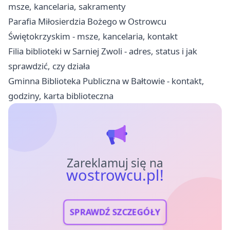
msze, kancelaria, sakramenty
Parafia Miłosierdzia Bożego w Ostrowcu
Świętokrzyskim - msze, kancelaria, kontakt
Filia biblioteki w Sarniej Zwoli - adres, status i jak
sprawdzić, czy działa
Gminna Biblioteka Publiczna w Bałtowie - kontakt,
godziny, karta biblioteczna
Zareklamuj się na
wostrowcu.pl!
SPRAWDŹ SZCZEGÓŁY