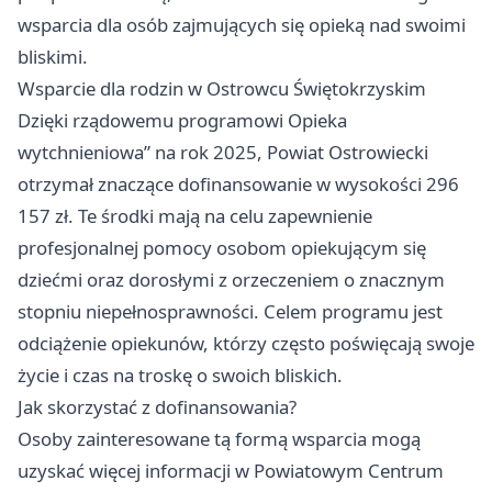
wsparcia dla osób zajmujących się opieką nad swoimi
bliskimi.
Wsparcie dla rodzin w Ostrowcu Świętokrzyskim
Dzięki rządowemu programowi Opieka
wytchnieniowa” na rok 2025, Powiat Ostrowiecki
otrzymał znaczące dofinansowanie w wysokości 296
157 zł. Te środki mają na celu zapewnienie
profesjonalnej pomocy osobom opiekującym się
dziećmi oraz dorosłymi z orzeczeniem o znacznym
stopniu niepełnosprawności. Celem programu jest
odciążenie opiekunów, którzy często poświęcają swoje
życie i czas na troskę o swoich bliskich.
Jak skorzystać z dofinansowania?
Osoby zainteresowane tą formą wsparcia mogą
uzyskać więcej informacji w Powiatowym Centrum