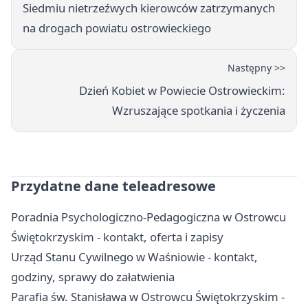
Siedmiu nietrzeźwych kierowców zatrzymanych
na drogach powiatu ostrowieckiego
Następny >>
Dzień Kobiet w Powiecie Ostrowieckim:
Wzruszające spotkania i życzenia
Przydatne dane teleadresowe
Poradnia Psychologiczno-Pedagogiczna w Ostrowcu
Świętokrzyskim - kontakt, oferta i zapisy
Urząd Stanu Cywilnego w Waśniowie - kontakt,
godziny, sprawy do załatwienia
Parafia św. Stanisława w Ostrowcu Świętokrzyskim -