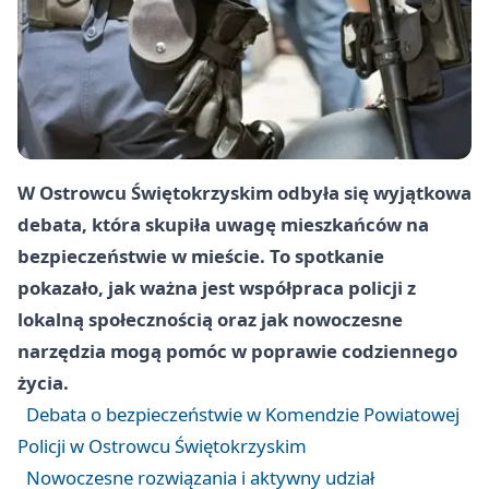
W Ostrowcu Świętokrzyskim odbyła się wyjątkowa
debata, która skupiła uwagę mieszkańców na
bezpieczeństwie w mieście. To spotkanie
pokazało, jak ważna jest współpraca policji z
lokalną społecznością oraz jak nowoczesne
narzędzia mogą pomóc w poprawie codziennego
życia.
Debata o bezpieczeństwie w Komendzie Powiatowej
Policji w Ostrowcu Świętokrzyskim
Nowoczesne rozwiązania i aktywny udział