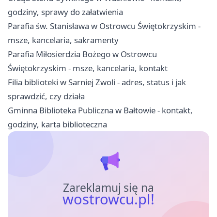
godziny, sprawy do załatwienia
Parafia św. Stanisława w Ostrowcu Świętokrzyskim -
msze, kancelaria, sakramenty
Parafia Miłosierdzia Bożego w Ostrowcu
Świętokrzyskim - msze, kancelaria, kontakt
Filia biblioteki w Sarniej Zwoli - adres, status i jak
sprawdzić, czy działa
Gminna Biblioteka Publiczna w Bałtowie - kontakt,
godziny, karta biblioteczna
Zareklamuj się na
wostrowcu.pl!