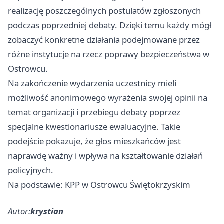
realizację poszczególnych postulatów zgłoszonych
podczas poprzedniej debaty. Dzięki temu każdy mógł
zobaczyć konkretne działania podejmowane przez
różne instytucje na rzecz poprawy bezpieczeństwa w
Ostrowcu.
Na zakończenie wydarzenia uczestnicy mieli
możliwość anonimowego wyrażenia swojej opinii na
temat organizacji i przebiegu debaty poprzez
specjalne kwestionariusze ewaluacyjne. Takie
podejście pokazuje, że głos mieszkańców jest
naprawdę ważny i wpływa na kształtowanie działań
policyjnych.
Na podstawie: KPP w Ostrowcu Świętokrzyskim
Autor:
krystian