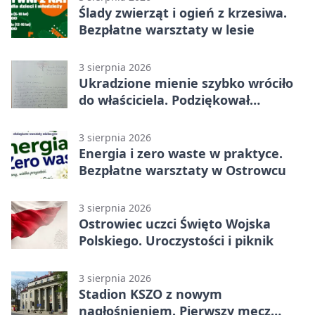
Ślady zwierząt i ogień z krzesiwa.
Bezpłatne warsztaty w lesie
3 sierpnia 2026
Ukradzione mienie szybko wróciło
do właściciela. Podziękował
policjantom
3 sierpnia 2026
Energia i zero waste w praktyce.
Bezpłatne warsztaty w Ostrowcu
3 sierpnia 2026
Ostrowiec uczci Święto Wojska
Polskiego. Uroczystości i piknik
3 sierpnia 2026
Stadion KSZO z nowym
nagłośnieniem. Pierwszy mecz