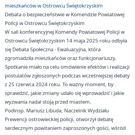
mieszkańców w Ostrowcu Świętokrzyskim
Debata o bezpieczeństwie w Komendzie Powiatowej
Policji w Ostrowcu Świętokrzyskim
W sali konferencyjnej Komendy Powiatowej Policji w
Ostrowcu Świętokrzyskim 14 maja 2025 roku odbyła
się Debata Społeczna - Ewaluacyjna, która
zgromadziła mieszkańców oraz funkcjonariuszy.
Spotkanie miało na celu omówienie efektów i realizacji
postulatów zgłoszonych podczas wcześniejszej debaty
z 25 czerwca 2024 roku. To ważny moment, by
sprawdzić, jakie zmiany udało się wprowadzić i jakie
wyzwania nadal stoją przed miastem.
Podinsp. Mariusz Libuda, Naczelnik Wydziału
Prewencji ostrowieckiej policji, otworzył debatę
serdecznym powitaniem zaproszonych gości, wśród