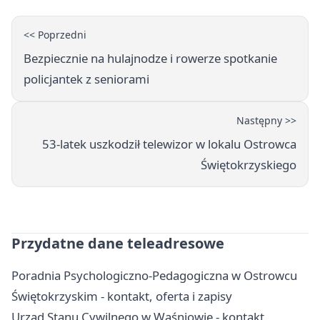
<< Poprzedni
Bezpiecznie na hulajnodze i rowerze spotkanie
policjantek z seniorami
Następny >>
53-latek uszkodził telewizor w lokalu Ostrowca
Świętokrzyskiego
Przydatne dane teleadresowe
Poradnia Psychologiczno-Pedagogiczna w Ostrowcu
Świętokrzyskim - kontakt, oferta i zapisy
Urząd Stanu Cywilnego w Waśniowie - kontakt,