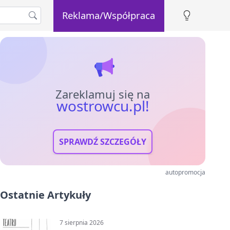
Reklama/Współpraca
Zareklamuj się na
wostrowcu.pl!
SPRAWDŹ SZCZEGÓŁY
autopromocja
Ostatnie Artykuły
7 sierpnia 2026