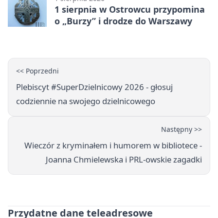
1 sierpnia w Ostrowcu przypomina
o „Burzy” i drodze do Warszawy
<< Poprzedni
Plebiscyt #SuperDzielnicowy 2026 - głosuj
codziennie na swojego dzielnicowego
Następny >>
Wieczór z kryminałem i humorem w bibliotece -
Joanna Chmielewska i PRL-owskie zagadki
Przydatne dane teleadresowe