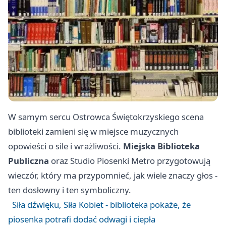
W samym sercu Ostrowca Świętokrzyskiego scena
biblioteki zamieni się w miejsce muzycznych
opowieści o sile i wrażliwości.
Miejska Biblioteka
Publiczna
oraz Studio Piosenki Metro przygotowują
wieczór, który ma przypomnieć, jak wiele znaczy głos -
ten dosłowny i ten symboliczny.
Siła dźwięku, Siła Kobiet - biblioteka pokaże, że
piosenka potrafi dodać odwagi i ciepła