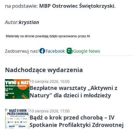
na podstawie:
MBP Ostrowiec Świętokrzyski
.
Autor:
krystian
Zaobserwuj nas!
Facebook
Google News
Nadchodzące wydarzenia
10 sierpnia 2026, 10:00
Bezpłatne warsztaty „Aktywni z
Natury” dla dzieci i młodzieży
10 sierpnia 2026, 17:00
Bądź o krok przed chorobą – IV
Spotkanie Profilaktyki Zdrowotnej