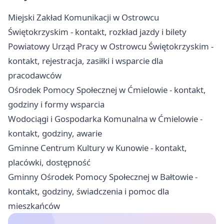
Miejski Zakład Komunikacji w Ostrowcu
Świętokrzyskim - kontakt, rozkład jazdy i bilety
Powiatowy Urząd Pracy w Ostrowcu Świętokrzyskim -
kontakt, rejestracja, zasiłki i wsparcie dla
pracodawców
Ośrodek Pomocy Społecznej w Ćmielowie - kontakt,
godziny i formy wsparcia
Wodociągi i Gospodarka Komunalna w Ćmielowie -
kontakt, godziny, awarie
Gminne Centrum Kultury w Kunowie - kontakt,
placówki, dostępność
Gminny Ośrodek Pomocy Społecznej w Bałtowie -
kontakt, godziny, świadczenia i pomoc dla
mieszkańców