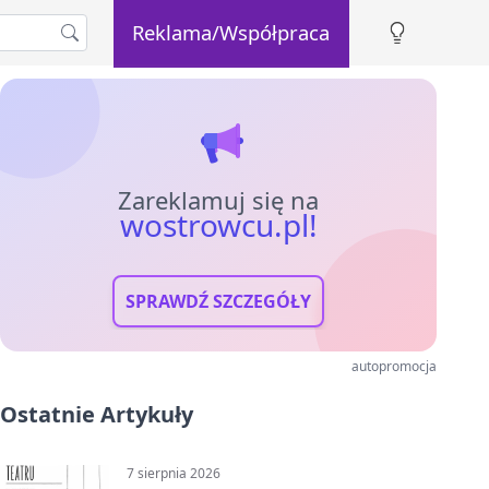
Reklama/Współpraca
Zareklamuj się na
wostrowcu.pl!
SPRAWDŹ SZCZEGÓŁY
autopromocja
Ostatnie Artykuły
7 sierpnia 2026