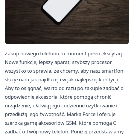
Zakup nowego telefonu to moment pełen ekscytacji.
Nowe funkcje, lepszy aparat, szybszy procesor
wszystko to sprawia, że chcemy, aby nasz smartfon
służył nam jak najdłużej i w jak najlepszej kondycji.
Aby to osiągnąć, warto od razu po zakupie zadbać o
odpowiednie akcesoria, które pomogą chronić
urządzenie, ułatwią jego codzienne użytkowanie i
przedłużą jego żywotność. Marka Forcell oferuje
szeroką gamę akcesoriów GSM, które pomogą Ci
zadbać o Twój nowy telefon. Poniżej przedstawiamy