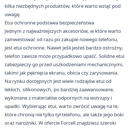
kilka niezbędnych produktów, które warto wziąć pod
uwagę.
Etui ochronne podstawa bezpieczeństwa
Jednym z najważniejszych akcesoriów, w które warto
zainwestować od razu po zakupie nowego telefonu,
jest etui ochronne. Nawet jeśli jesteś bardzo ostrożny,
telefon zawsze może przypadkowo upaść. Solidne etui
zabezpieczy go przed uszkodzeniami mechanicznymi,
takimi jak pęknięcia ekranu, obicia czy zarysowania.
Na rynku dostępnych jest wiele rodzajów etui od
lekkich, silikonowych, po bardziej zaawansowane,
wykonane z materiałów odpornych na wstrząsy i
upadki. Wybierając etui, warto zwrócić uwagę na te,
które chronią nie tylko tył telefonu, ale także jego boki
oraz narożniki. W ofercie Forcell znajdziesz szeroki