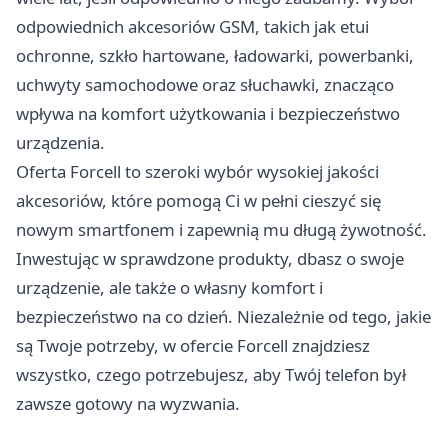
odpowiednich akcesoriów GSM, takich jak etui
ochronne, szkło hartowane, ładowarki, powerbanki,
uchwyty samochodowe oraz słuchawki, znacząco
wpływa na komfort użytkowania i bezpieczeństwo
urządzenia.
Oferta Forcell to szeroki wybór wysokiej jakości
akcesoriów, które pomogą Ci w pełni cieszyć się
nowym smartfonem i zapewnią mu długą żywotność.
Inwestując w sprawdzone produkty, dbasz o swoje
urządzenie, ale także o własny komfort i
bezpieczeństwo na co dzień. Niezależnie od tego, jakie
są Twoje potrzeby, w ofercie Forcell znajdziesz
wszystko, czego potrzebujesz, aby Twój telefon był
zawsze gotowy na wyzwania.