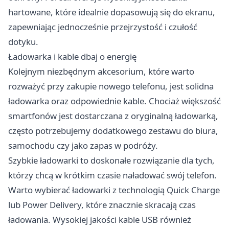
hartowane, które idealnie dopasowują się do ekranu,
zapewniając jednocześnie przejrzystość i czułość
dotyku.
Ładowarka i kable dbaj o energię
Kolejnym niezbędnym akcesorium, które warto
rozważyć przy zakupie nowego telefonu, jest solidna
ładowarka oraz odpowiednie kable. Chociaż większość
smartfonów jest dostarczana z oryginalną ładowarką,
często potrzebujemy dodatkowego zestawu do biura,
samochodu czy jako zapas w podróży.
Szybkie ładowarki to doskonałe rozwiązanie dla tych,
którzy chcą w krótkim czasie naładować swój telefon.
Warto wybierać ładowarki z technologią Quick Charge
lub Power Delivery, które znacznie skracają czas
ładowania. Wysokiej jakości kable USB również