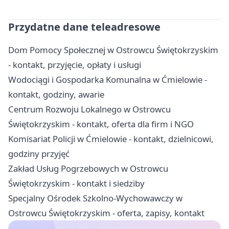
Przydatne dane teleadresowe
Dom Pomocy Społecznej w Ostrowcu Świętokrzyskim
- kontakt, przyjęcie, opłaty i usługi
Wodociągi i Gospodarka Komunalna w Ćmielowie -
kontakt, godziny, awarie
Centrum Rozwoju Lokalnego w Ostrowcu
Świętokrzyskim - kontakt, oferta dla firm i NGO
Komisariat Policji w Ćmielowie - kontakt, dzielnicowi,
godziny przyjęć
Zakład Usług Pogrzebowych w Ostrowcu
Świętokrzyskim - kontakt i siedziby
Specjalny Ośrodek Szkolno-Wychowawczy w
Ostrowcu Świętokrzyskim - oferta, zapisy, kontakt