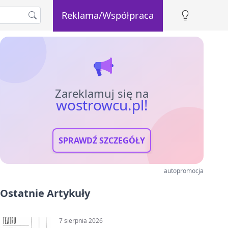
Reklama/Współpraca
Zareklamuj się na
wostrowcu.pl!
SPRAWDŹ SZCZEGÓŁY
autopromocja
Ostatnie Artykuły
7 sierpnia 2026