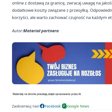
online z dostawą za granicę, zwracaj uwagę na jakoś
dodatkowe koszty związane z przesyłką. Odpowied
korzyści, ale warto zachować czujność na każdym eta
Autor:
Materiał partnera
Zaobserwuj nas!
Facebook
Google News