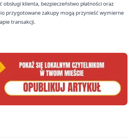
ć obsługi klienta, bezpieczeństwo płatności oraz
nio przygotowane zakupy mogą przynieść wymierne
pie transakcji.