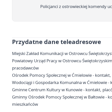
Policjanci z ostrowieckiej komendy uc
Przydatne dane teleadresowe
Miejski Zakład Komunikacji w Ostrowcu Świętokrzyski
Powiatowy Urząd Pracy w Ostrowcu Świętokrzyskim - k
pracodawców
Ośrodek Pomocy Społecznej w Ćmielowie - kontakt, 
Wodociągi i Gospodarka Komunalna w Ćmielowie - k
Gminne Centrum Kultury w Kunowie - kontakt, plac
Gminny Ośrodek Pomocy Społecznej w Bałtowie - kon
mieszkańców