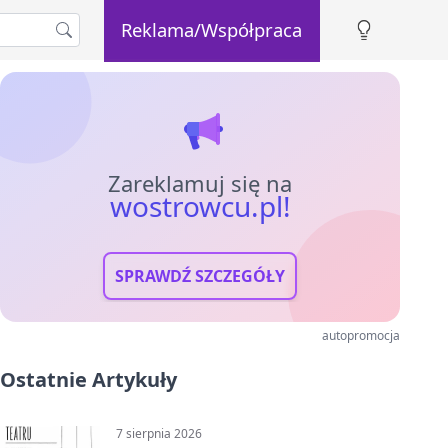
Reklama/Współpraca
Zareklamuj się na
wostrowcu.pl!
SPRAWDŹ SZCZEGÓŁY
autopromocja
Ostatnie Artykuły
7 sierpnia 2026