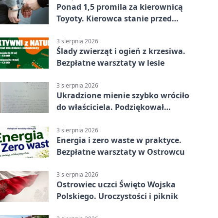
Ponad 1,5 promila za kierownicą
Toyoty. Kierowca stanie przed
sądem
3 sierpnia 2026
Ślady zwierząt i ogień z krzesiwa.
Bezpłatne warsztaty w lesie
3 sierpnia 2026
Ukradzione mienie szybko wróciło
do właściciela. Podziękował
policjantom
3 sierpnia 2026
Energia i zero waste w praktyce.
Bezpłatne warsztaty w Ostrowcu
3 sierpnia 2026
Ostrowiec uczci Święto Wojska
Polskiego. Uroczystości i piknik