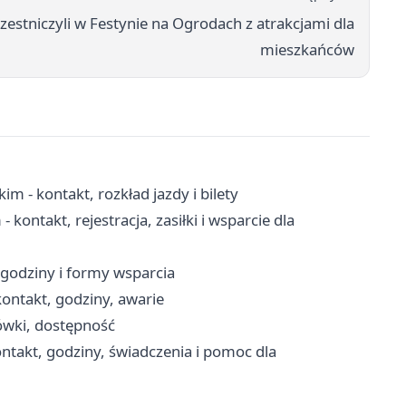
zestniczyli w Festynie na Ogrodach z atrakcjami dla
mieszkańców
m - kontakt, rozkład jazdy i bilety
ontakt, rejestracja, zasiłki i wsparcie dla
godziny i formy wsparcia
ontakt, godziny, awarie
ówki, dostępność
takt, godziny, świadczenia i pomoc dla