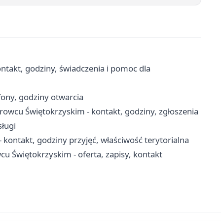
takt, godziny, świadczenia i pomoc dla
fony, godziny otwarcia
rowcu Świętokrzyskim - kontakt, godziny, zgłoszenia
sługi
ontakt, godziny przyjęć, właściwość terytorialna
 Świętokrzyskim - oferta, zapisy, kontakt