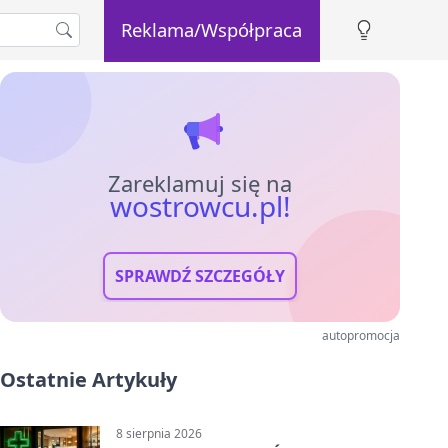
Reklama/Współpraca
Zareklamuj się na
wostrowcu.pl!
SPRAWDŹ SZCZEGÓŁY
autopromocja
Ostatnie Artykuły
8 sierpnia 2026