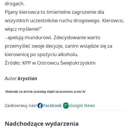
drogach.
Pijany kierowca to śmiertelne zagrożenie dla
wszystkich uczestników ruchu drogowego. Kierowco,
włącz myślenie!”
- apelują mundurowi. Zdecydowanie warto
przemyśleć swoje decyzje, zanim wsiądzie się za
kierownicę po spożyciu alkoholu.
Źródło: KPP w Ostrowcu Świętokrzyskim
Autor:
krystian
Zaobserwuj nas!
Facebook
Google News
Nadchodzące wydarzenia