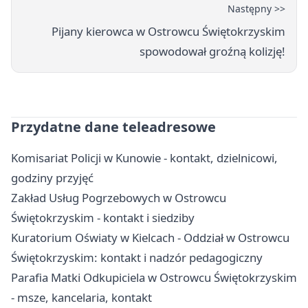
Następny >>
Pijany kierowca w Ostrowcu Świętokrzyskim
spowodował groźną kolizję!
Przydatne dane teleadresowe
Komisariat Policji w Kunowie - kontakt, dzielnicowi,
godziny przyjęć
Zakład Usług Pogrzebowych w Ostrowcu
Świętokrzyskim - kontakt i siedziby
Kuratorium Oświaty w Kielcach - Oddział w Ostrowcu
Świętokrzyskim: kontakt i nadzór pedagogiczny
Parafia Matki Odkupiciela w Ostrowcu Świętokrzyskim
- msze, kancelaria, kontakt