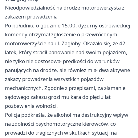
Nieodpowiedzialność na drodze motorowerzysta z
zakazem prowadzenia
Po południu, o godzinie 15:00, dyżurny ostrowieckiej
komendy otrzymał zgłoszenie o przewróconym
motorowerzyście na ul. Zagłoby. Okazało się, że 42-
latek, który stracił panowanie nad swoim pojazdem,
nie tylko nie dostosował prędkości do warunków
panujących na drodze, ale również miał dwa aktywne
zakazy prowadzenia wszystkich pojazdów
mechanicznych. Zgodnie z przepisami, za złamanie
sądowego zakazu grozi mu kara do pięciu lat
pozbawienia wolności.
Policja podkreśla, że alkohol ma destrukcyjny wpływ
na zdolności psychomotoryczne kierowców, co
prowadzi do tragicznych w skutkach sytuacji na