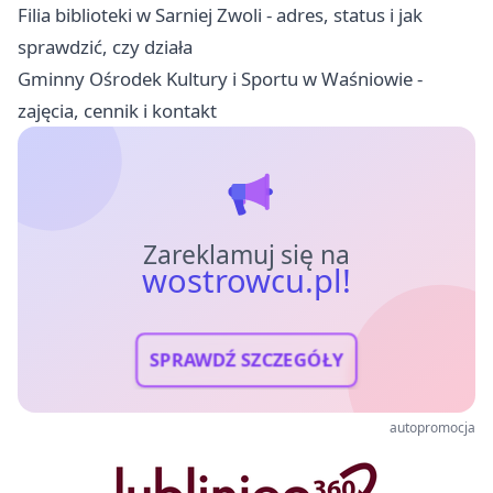
Filia biblioteki w Sarniej Zwoli - adres, status i jak
sprawdzić, czy działa
Gminny Ośrodek Kultury i Sportu w Waśniowie -
zajęcia, cennik i kontakt
Zareklamuj się na
wostrowcu.pl!
SPRAWDŹ SZCZEGÓŁY
autopromocja