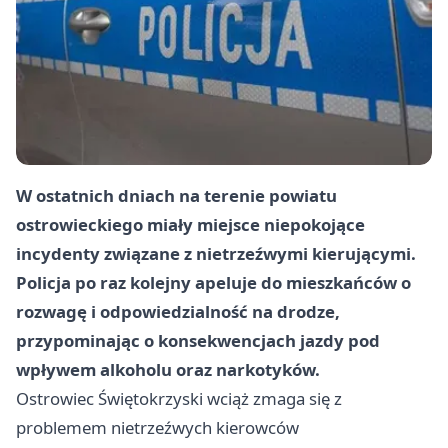
W ostatnich dniach na terenie powiatu
ostrowieckiego miały miejsce niepokojące
incydenty związane z nietrzeźwymi kierującymi.
Policja po raz kolejny apeluje do mieszkańców o
rozwagę i odpowiedzialność na drodze,
przypominając o konsekwencjach jazdy pod
wpływem alkoholu oraz narkotyków.
Ostrowiec Świętokrzyski
wciąż zmaga się z
problemem nietrzeźwych kierowców