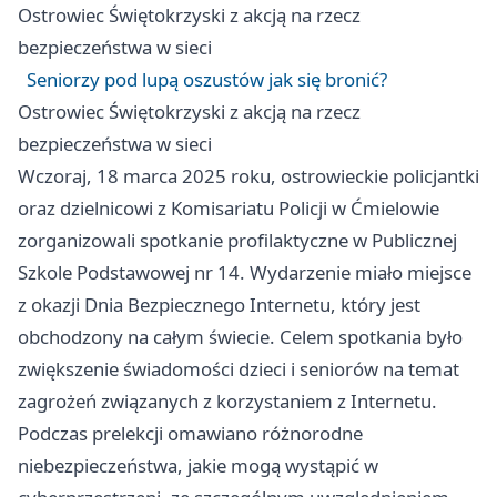
Ostrowiec Świętokrzyski
z akcją na rzecz
bezpieczeństwa w sieci
Seniorzy pod lupą oszustów jak się bronić?
Ostrowiec Świętokrzyski
z akcją na rzecz
bezpieczeństwa w sieci
Wczoraj, 18 marca 2025 roku, ostrowieckie policjantki
oraz dzielnicowi z Komisariatu Policji w Ćmielowie
zorganizowali spotkanie profilaktyczne w Publicznej
Szkole Podstawowej nr 14. Wydarzenie miało miejsce
z okazji Dnia Bezpiecznego Internetu, który jest
obchodzony na całym świecie. Celem spotkania było
zwiększenie świadomości dzieci i seniorów na temat
zagrożeń związanych z korzystaniem z Internetu.
Podczas prelekcji omawiano różnorodne
niebezpieczeństwa, jakie mogą wystąpić w