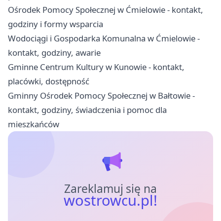
Ośrodek Pomocy Społecznej w Ćmielowie - kontakt,
godziny i formy wsparcia
Wodociągi i Gospodarka Komunalna w Ćmielowie -
kontakt, godziny, awarie
Gminne Centrum Kultury w Kunowie - kontakt,
placówki, dostępność
Gminny Ośrodek Pomocy Społecznej w Bałtowie -
kontakt, godziny, świadczenia i pomoc dla
mieszkańców
Zareklamuj się na
wostrowcu.pl!