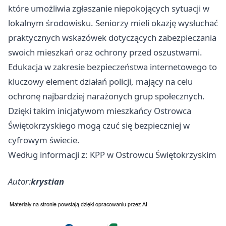
które umożliwia zgłaszanie niepokojących sytuacji w
lokalnym środowisku. Seniorzy mieli okazję wysłuchać
praktycznych wskazówek dotyczących zabezpieczania
swoich mieszkań oraz ochrony przed oszustwami.
Edukacja w zakresie bezpieczeństwa internetowego to
kluczowy element działań policji, mający na celu
ochronę najbardziej narażonych grup społecznych.
Dzięki takim inicjatywom mieszkańcy Ostrowca
Świętokrzyskiego mogą czuć się bezpieczniej w
cyfrowym świecie.
Według informacji z: KPP w Ostrowcu Świętokrzyskim
Autor:
krystian