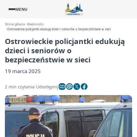
MENU
Strona główna
Wiadomości
Ostrowieckie policjantki edukują dzieci i seniorów o bezpieczeństwie w sieci
Ostrowieckie policjantki edukują
dzieci i seniorów o
bezpieczeństwie w sieci
19 marca 2025
2 min czytania
Udostępnij