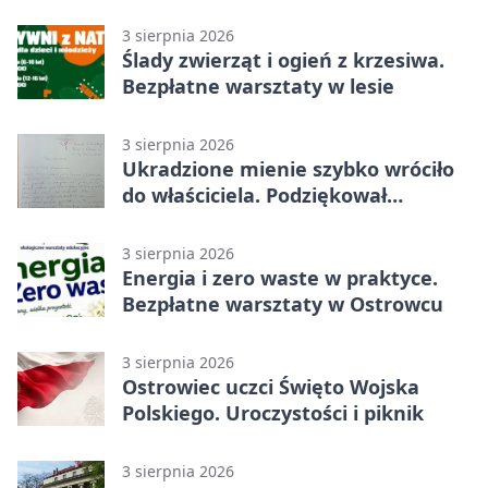
sądem
3 sierpnia 2026
Ślady zwierząt i ogień z krzesiwa.
Bezpłatne warsztaty w lesie
3 sierpnia 2026
Ukradzione mienie szybko wróciło
do właściciela. Podziękował
policjantom
3 sierpnia 2026
Energia i zero waste w praktyce.
Bezpłatne warsztaty w Ostrowcu
3 sierpnia 2026
Ostrowiec uczci Święto Wojska
Polskiego. Uroczystości i piknik
3 sierpnia 2026