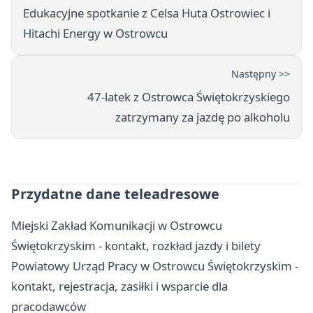
Edukacyjne spotkanie z Celsa Huta Ostrowiec i
Hitachi Energy w Ostrowcu
Następny >>
47-latek z Ostrowca Świętokrzyskiego
zatrzymany za jazdę po alkoholu
Przydatne dane teleadresowe
Miejski Zakład Komunikacji w Ostrowcu
Świętokrzyskim - kontakt, rozkład jazdy i bilety
Powiatowy Urząd Pracy w Ostrowcu Świętokrzyskim -
kontakt, rejestracja, zasiłki i wsparcie dla
pracodawców