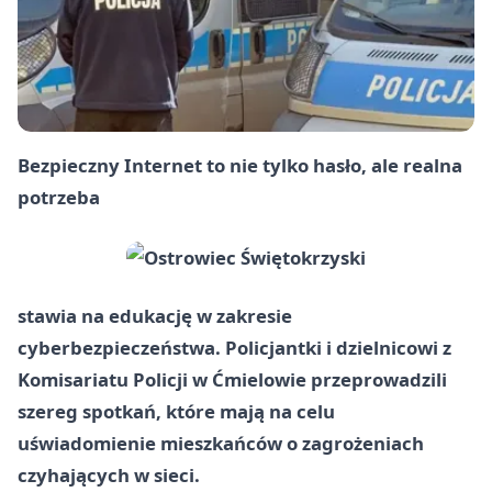
Bezpieczny Internet to nie tylko hasło, ale realna
potrzeba
stawia na edukację w zakresie
cyberbezpieczeństwa. Policjantki i dzielnicowi z
Komisariatu Policji w Ćmielowie przeprowadzili
szereg spotkań, które mają na celu
uświadomienie mieszkańców o zagrożeniach
czyhających w sieci.