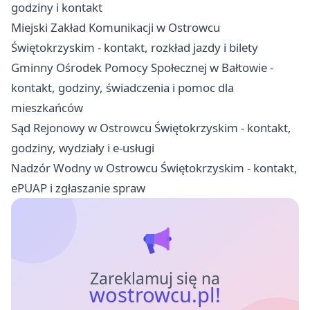
godziny i kontakt
Miejski Zakład Komunikacji w Ostrowcu
Świętokrzyskim - kontakt, rozkład jazdy i bilety
Gminny Ośrodek Pomocy Społecznej w Bałtowie -
kontakt, godziny, świadczenia i pomoc dla
mieszkańców
Sąd Rejonowy w Ostrowcu Świętokrzyskim - kontakt,
godziny, wydziały i e-usługi
Nadzór Wodny w Ostrowcu Świętokrzyskim - kontakt,
ePUAP i zgłaszanie spraw
Zareklamuj się na
wostrowcu.pl!