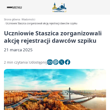
MENU
Strona główna
Wiadomości
Uczniowie Staszica zorganizowali akcję rejestracji dawców szpiku
Uczniowie Staszica zorganizowali
akcję rejestracji dawców szpiku
21 marca 2025
2 min czytania
Udostępnij