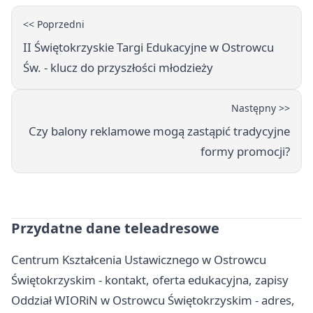
<< Poprzedni
II Świętokrzyskie Targi Edukacyjne w Ostrowcu
Św. - klucz do przyszłości młodzieży
Następny >>
Czy balony reklamowe mogą zastąpić tradycyjne
formy promocji?
Przydatne dane teleadresowe
Centrum Kształcenia Ustawicznego w Ostrowcu
Świętokrzyskim - kontakt, oferta edukacyjna, zapisy
Oddział WIORiN w Ostrowcu Świętokrzyskim - adres,