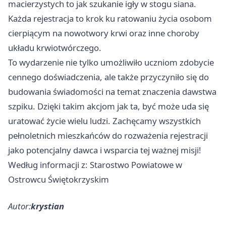
macierzystych to jak szukanie igły w stogu siana.
Każda rejestracja to krok ku ratowaniu życia osobom
cierpiącym na nowotwory krwi oraz inne choroby
układu krwiotwórczego.
To wydarzenie nie tylko umożliwiło uczniom zdobycie
cennego doświadczenia, ale także przyczyniło się do
budowania świadomości na temat znaczenia dawstwa
szpiku. Dzięki takim akcjom jak ta, być może uda się
uratować życie wielu ludzi. Zachęcamy wszystkich
pełnoletnich mieszkańców do rozważenia rejestracji
jako potencjalny dawca i wsparcia tej ważnej misji!
Według informacji z: Starostwo Powiatowe w
Ostrowcu Świętokrzyskim
Autor:
krystian