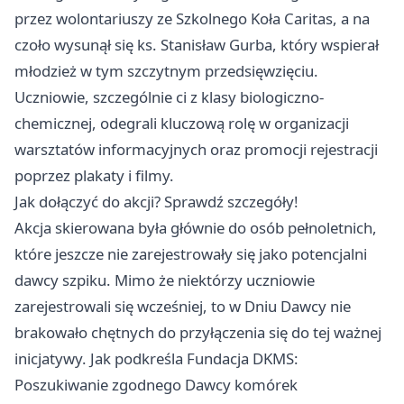
przez wolontariuszy ze Szkolnego Koła Caritas, a na
czoło wysunął się ks. Stanisław Gurba, który wspierał
młodzież w tym szczytnym przedsięwzięciu.
Uczniowie, szczególnie ci z klasy biologiczno-
chemicznej, odegrali kluczową rolę w organizacji
warsztatów informacyjnych oraz promocji rejestracji
poprzez plakaty i filmy.
Jak dołączyć do akcji? Sprawdź szczegóły!
Akcja skierowana była głównie do osób pełnoletnich,
które jeszcze nie zarejestrowały się jako potencjalni
dawcy szpiku. Mimo że niektórzy uczniowie
zarejestrowali się wcześniej, to w Dniu Dawcy nie
brakowało chętnych do przyłączenia się do tej ważnej
inicjatywy. Jak podkreśla Fundacja DKMS:
Poszukiwanie zgodnego Dawcy komórek