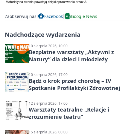
Zaobserwuj nas!
Facebook
Google News
Nadchodzące wydarzenia
10 sierpnia 2026, 10:00
Bezpłatne warsztaty „Aktywni z
Natury” dla dzieci i młodzieży
10 sierpnia 2026, 17:00
Bądź o krok przed chorobą – IV
Spotkanie Profilaktyki Zdrowotnej
12 sierpnia 2026, 17:00
Warsztaty teatralne „Relacje i
zrozumienie teatru”
15 sierpnia 2026, 00:00