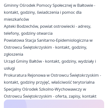
Gminny Ośrodek Pomocy Społecznej w Bałtowie -
kontakt, godziny, świadczenia i pomoc dla
mieszkańców
Apteki Bodzechów, powiat ostrowiecki - adresy,
telefony, godziny otwarcia
Powiatowa Stacja Sanitarno-Epidemiologiczna w
Ostrowcu Świętokrzyskim - kontakt, godziny,
zgłoszenia
Urząd Gminy Bałtów - kontakt, godziny, wydziały i
usługi
Prokuratura Rejonowa w Ostrowcu Świętokrzyskim -
kontakt, godziny przyjęć, właściwość terytorialna
Specjalny Ośrodek Szkolno-Wychowawczy w
Ostrowcu Świętokrzyskim - oferta, zapisy, kontakt