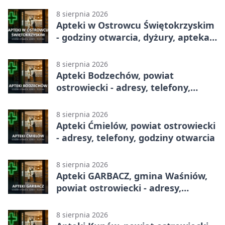
8 sierpnia 2026
Apteki w Ostrowcu Świętokrzyskim
- godziny otwarcia, dyżury, apteka
całodobowa
8 sierpnia 2026
Apteki Bodzechów, powiat
ostrowiecki - adresy, telefony,
godziny otwarcia
8 sierpnia 2026
Apteki Ćmielów, powiat ostrowiecki
- adresy, telefony, godziny otwarcia
8 sierpnia 2026
Apteki GARBACZ, gmina Waśniów,
powiat ostrowiecki - adresy,
telefony, godziny otwarcia
8 sierpnia 2026