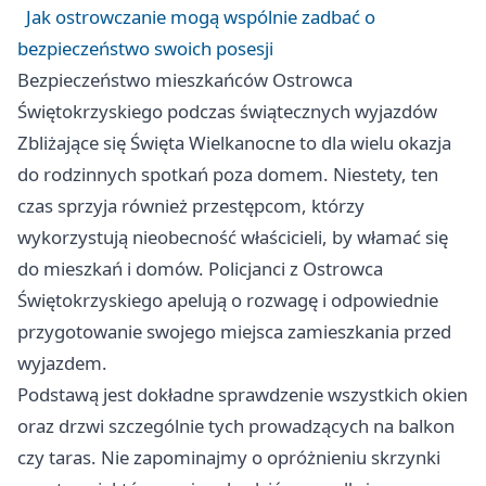
Jak ostrowczanie mogą wspólnie zadbać o
bezpieczeństwo swoich posesji
Bezpieczeństwo mieszkańców Ostrowca
Świętokrzyskiego podczas świątecznych wyjazdów
Zbliżające się Święta Wielkanocne to dla wielu okazja
do rodzinnych spotkań poza domem. Niestety, ten
czas sprzyja również przestępcom, którzy
wykorzystują nieobecność właścicieli, by włamać się
do mieszkań i domów. Policjanci z Ostrowca
Świętokrzyskiego apelują o rozwagę i odpowiednie
przygotowanie swojego miejsca zamieszkania przed
wyjazdem.
Podstawą jest dokładne sprawdzenie wszystkich okien
oraz drzwi szczególnie tych prowadzących na balkon
czy taras. Nie zapominajmy o opróżnieniu skrzynki