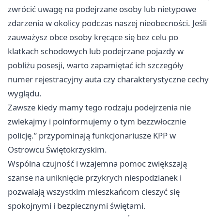
zwrócić uwagę na podejrzane osoby lub nietypowe
zdarzenia w okolicy podczas naszej nieobecności. Jeśli
zauważysz obce osoby kręcące się bez celu po
klatkach schodowych lub podejrzane pojazdy w
pobliżu posesji, warto zapamiętać ich szczegóły
numer rejestracyjny auta czy charakterystyczne cechy
wyglądu.
Zawsze kiedy mamy tego rodzaju podejrzenia nie
zwlekajmy i poinformujemy o tym bezzwłocznie
policję.” przypominają funkcjonariusze KPP w
Ostrowcu Świętokrzyskim.
Wspólna czujność i wzajemna pomoc zwiększają
szanse na uniknięcie przykrych niespodzianek i
pozwalają wszystkim mieszkańcom cieszyć się
spokojnymi i bezpiecznymi świętami.