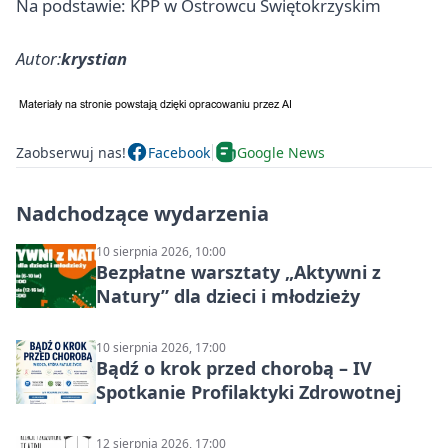
Na podstawie: KPP w Ostrowcu Świętokrzyskim
Autor:
krystian
Zaobserwuj nas!
Facebook
Google News
Nadchodzące wydarzenia
10 sierpnia 2026, 10:00
Bezpłatne warsztaty „Aktywni z
Natury” dla dzieci i młodzieży
10 sierpnia 2026, 17:00
Bądź o krok przed chorobą – IV
Spotkanie Profilaktyki Zdrowotnej
12 sierpnia 2026, 17:00