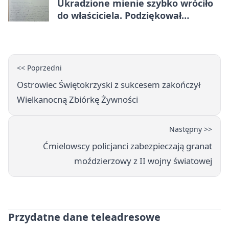
Ukradzione mienie szybko wróciło
do właściciela. Podziękował
policjantom
<< Poprzedni
Ostrowiec Świętokrzyski z sukcesem zakończył
Wielkanocną Zbiórkę Żywności
Następny >>
Ćmielowscy policjanci zabezpieczają granat
moździerzowy z II wojny światowej
Przydatne dane teleadresowe