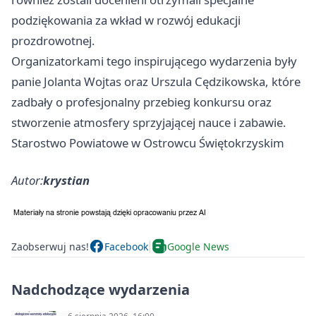
podziękowania za wkład w rozwój edukacji
prozdrowotnej.
Organizatorkami tego inspirującego wydarzenia były
panie Jolanta Wojtas oraz Urszula Cędzikowska, które
zadbały o profesjonalny przebieg konkursu oraz
stworzenie atmosfery sprzyjającej nauce i zabawie.
Starostwo Powiatowe w Ostrowcu Świętokrzyskim
Autor:
krystian
Zaobserwuj nas!
Facebook
Google News
Nadchodzące wydarzenia