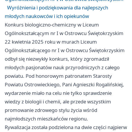
Wyróżnienia i podziękowania dla najlepszych
młodych naukowców i ich opiekunów
Konkurs biologiczno-chemiczny w Liceum
Ogólnokształcącym nr I w Ostrowcu Świętokrzyskim
22 kwietnia 2025 roku w murach Liceum
Ogólnokształcącego nr I w Ostrowcu Świętokrzyskim
odbył się niezwykły konkurs, który zgromadził
młodych pasjonatów nauk przyrodniczych z całego
powiatu. Pod honorowym patronatem Starosty
Powiatu Ostrowieckiego, Pani Agnieszki Rogalińskiej,
wydarzenie miało na celu nie tylko sprawdzenie
wiedzy z biologii i chemii, ale przede wszystkim
promowanie zdrowego stylu życia wśród
najmłodszych mieszkańców regionu.
Rywalizacja została podzielona na dwie części najpierw