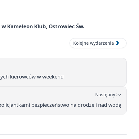
 w Kameleon Klub, Ostrowiec Św.
Kolejne wydarzenia
eźwych kierowców w weekend
Następny >>
olicjantkami bezpieczeństwo na drodze i nad wodą