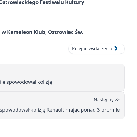
strowieckiego Festiwalu Kultury
 w Kameleon Klub, Ostrowiec Św.
Kolejne wydarzenia
ile spowodował kolizję
Następny >>
 spowodował kolizję Renault mając ponad 3 promile