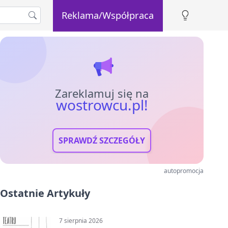
Reklama/Współpraca
Zareklamuj się na
wostrowcu.pl!
SPRAWDŹ SZCZEGÓŁY
autopromocja
Ostatnie Artykuły
7 sierpnia 2026