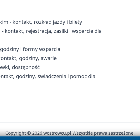
m - kontakt, rozkład jazdy i bilety
ontakt, rejestracja, zasiłki i wsparcie dla
godziny i formy wsparcia
ontakt, godziny, awarie
ówki, dostępność
takt, godziny, świadczenia i pomoc dla
Copyright © 2026 wostrowcu.pl Wszystkie prawa zastrzeżone.