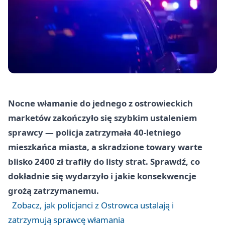
Nocne włamanie do jednego z ostrowieckich
marketów zakończyło się szybkim ustaleniem
sprawcy — policja zatrzymała 40-letniego
mieszkańca miasta, a skradzione towary warte
blisko 2400 zł trafiły do listy strat. Sprawdź, co
dokładnie się wydarzyło i jakie konsekwencje
grożą zatrzymanemu.
Zobacz, jak policjanci z Ostrowca ustalają i
zatrzymują sprawcę włamania