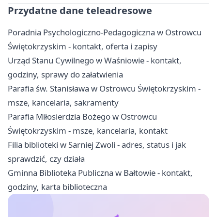
Przydatne dane teleadresowe
Poradnia Psychologiczno-Pedagogiczna w Ostrowcu
Świętokrzyskim - kontakt, oferta i zapisy
Urząd Stanu Cywilnego w Waśniowie - kontakt,
godziny, sprawy do załatwienia
Parafia św. Stanisława w Ostrowcu Świętokrzyskim -
msze, kancelaria, sakramenty
Parafia Miłosierdzia Bożego w Ostrowcu
Świętokrzyskim - msze, kancelaria, kontakt
Filia biblioteki w Sarniej Zwoli - adres, status i jak
sprawdzić, czy działa
Gminna Biblioteka Publiczna w Bałtowie - kontakt,
godziny, karta biblioteczna