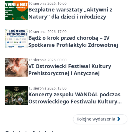
10 sierpnia 2026, 10:00
Bezpłatne warsztaty „Aktywni z
Natury” dla dzieci i młodzieży
10 sierpnia 2026, 17:00
Bądź o krok przed chorobą – IV
Spotkanie Profilaktyki Zdrowotnej
15 sierpnia 2026, 00:00
VI Ostrowiecki Festiwal Kultury
Prehistorycznej i Antycznej
15 sierpnia 2026, 13:00
Koncerty zespołu WANDAL podczas
Ostrowieckiego Festiwalu Kultury
Prehistorycznej i Antycznej
Kolejne wydarzenia