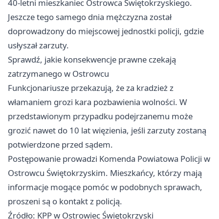
40-letni mieszkaniec Ostrowca Świętokrzyskiego.
Jeszcze tego samego dnia mężczyzna został
doprowadzony do miejscowej jednostki policji, gdzie
usłyszał zarzuty.
Sprawdź, jakie konsekwencje prawne czekają
zatrzymanego w Ostrowcu
Funkcjonariusze przekazują, że za kradzież z
włamaniem grozi kara pozbawienia wolności. W
przedstawionym przypadku podejrzanemu może
grozić nawet do 10 lat więzienia, jeśli zarzuty zostaną
potwierdzone przed sądem.
Postępowanie prowadzi Komenda Powiatowa Policji w
Ostrowcu Świętokrzyskim. Mieszkańcy, którzy mają
informacje mogące pomóc w podobnych sprawach,
proszeni są o kontakt z policją.
Źródło: KPP w Ostrowiec Świętokrzyski