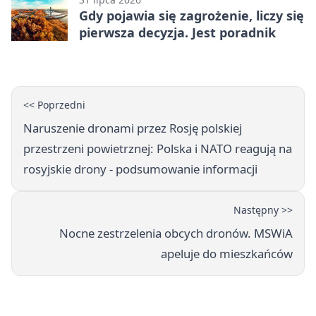
Gdy pojawia się zagrożenie, liczy się
pierwsza decyzja. Jest poradnik
<< Poprzedni
Naruszenie dronami przez Rosję polskiej
przestrzeni powietrznej: Polska i NATO reagują na
rosyjskie drony - podsumowanie informacji
Następny >>
Nocne zestrzelenia obcych dronów. MSWiA
apeluje do mieszkańców