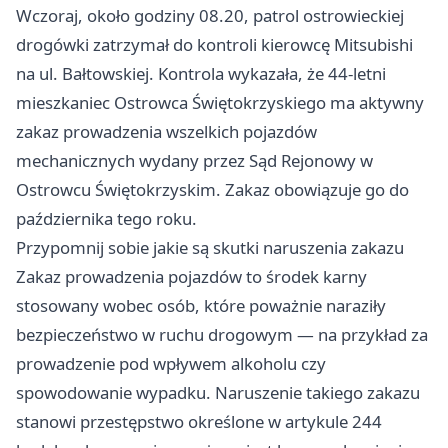
Wczoraj, około godziny 08.20, patrol ostrowieckiej
drogówki zatrzymał do kontroli kierowcę Mitsubishi
na ul. Bałtowskiej. Kontrola wykazała, że 44-letni
mieszkaniec Ostrowca Świętokrzyskiego ma aktywny
zakaz prowadzenia wszelkich pojazdów
mechanicznych wydany przez Sąd Rejonowy w
Ostrowcu Świętokrzyskim. Zakaz obowiązuje go do
października tego roku.
Przypomnij sobie jakie są skutki naruszenia zakazu
Zakaz prowadzenia pojazdów to środek karny
stosowany wobec osób, które poważnie naraziły
bezpieczeństwo w ruchu drogowym — na przykład za
prowadzenie pod wpływem alkoholu czy
spowodowanie wypadku. Naruszenie takiego zakazu
stanowi przestępstwo określone w artykule 244