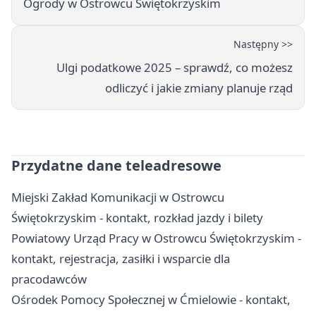
Ogrody w Ostrowcu Świętokrzyskim
Następny >>
Ulgi podatkowe 2025 – sprawdź, co możesz
odliczyć i jakie zmiany planuje rząd
Przydatne dane teleadresowe
Miejski Zakład Komunikacji w Ostrowcu
Świętokrzyskim - kontakt, rozkład jazdy i bilety
Powiatowy Urząd Pracy w Ostrowcu Świętokrzyskim -
kontakt, rejestracja, zasiłki i wsparcie dla
pracodawców
Ośrodek Pomocy Społecznej w Ćmielowie - kontakt,