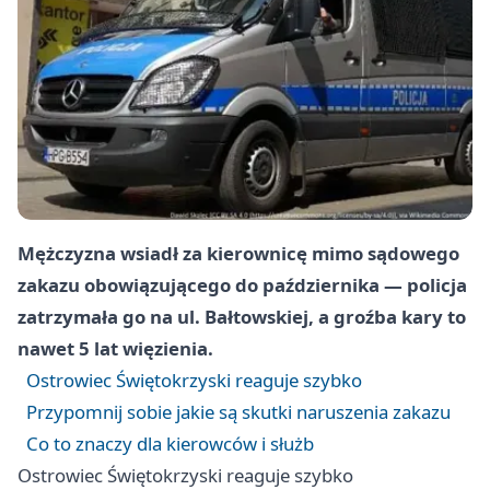
Mężczyzna wsiadł za kierownicę mimo sądowego
zakazu obowiązującego do października — policja
zatrzymała go na ul. Bałtowskiej, a groźba kary to
nawet 5 lat więzienia.
Ostrowiec Świętokrzyski reaguje szybko
Przypomnij sobie jakie są skutki naruszenia zakazu
Co to znaczy dla kierowców i służb
Ostrowiec Świętokrzyski reaguje szybko