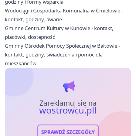
godziny i formy wsparcia
Wodociągi i Gospodarka Komunalna w Ćmielowie -
kontakt, godziny, awarie
Gminne Centrum Kultury w Kunowie - kontakt,
placówki, dostępność
Gminny Ośrodek Pomocy Społecznej w Bałtowie -
kontakt, godziny, świadczenia i pomoc dla
mieszkańców
Zareklamuj się na
wostrowcu.pl!
SPRAWDŹ SZCZEGÓŁY