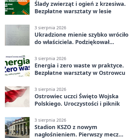
Ślady zwierząt i ogień z krzesiwa.
Bezpłatne warsztaty w lesie
3 sierpnia 2026
Ukradzione mienie szybko wróciło
do właściciela. Podziękował
policjantom
3 sierpnia 2026
Energia i zero waste w praktyce.
Bezpłatne warsztaty w Ostrowcu
3 sierpnia 2026
Ostrowiec uczci Święto Wojska
Polskiego. Uroczystości i piknik
3 sierpnia 2026
Stadion KSZO z nowym
nagłośnieniem. Pierwszy mecz