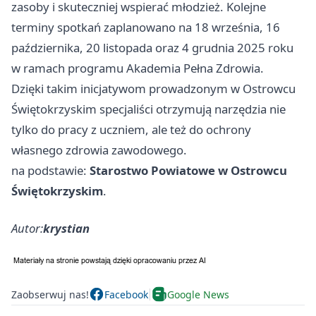
zasoby i skuteczniej wspierać młodzież. Kolejne
terminy spotkań zaplanowano na 18 września, 16
października, 20 listopada oraz 4 grudnia 2025 roku
w ramach programu Akademia Pełna Zdrowia.
Dzięki takim inicjatywom prowadzonym w Ostrowcu
Świętokrzyskim specjaliści otrzymują narzędzia nie
tylko do pracy z uczniem, ale też do ochrony
własnego zdrowia zawodowego.
na podstawie:
Starostwo Powiatowe w Ostrowcu
Świętokrzyskim
.
Autor:
krystian
Zaobserwuj nas!
Facebook
Google News