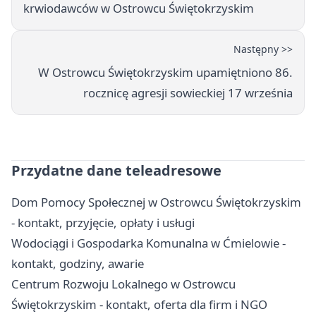
krwiodawców w Ostrowcu Świętokrzyskim
Następny >>
W Ostrowcu Świętokrzyskim upamiętniono 86.
rocznicę agresji sowieckiej 17 września
Przydatne dane teleadresowe
Dom Pomocy Społecznej w Ostrowcu Świętokrzyskim
- kontakt, przyjęcie, opłaty i usługi
Wodociągi i Gospodarka Komunalna w Ćmielowie -
kontakt, godziny, awarie
Centrum Rozwoju Lokalnego w Ostrowcu
Świętokrzyskim - kontakt, oferta dla firm i NGO