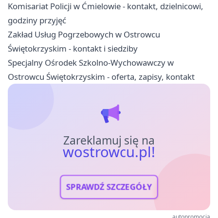
Komisariat Policji w Ćmielowie - kontakt, dzielnicowi,
godziny przyjęć
Zakład Usług Pogrzebowych w Ostrowcu
Świętokrzyskim - kontakt i siedziby
Specjalny Ośrodek Szkolno-Wychowawczy w
Ostrowcu Świętokrzyskim - oferta, zapisy, kontakt
Zareklamuj się na
wostrowcu.pl!
SPRAWDŹ SZCZEGÓŁY
autopromocja