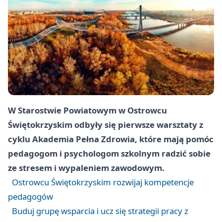
W Starostwie Powiatowym w Ostrowcu
Świętokrzyskim odbyły się pierwsze warsztaty z
cyklu Akademia Pełna Zdrowia, które mają pomóc
pedagogom i psychologom szkolnym radzić sobie
ze stresem i wypaleniem zawodowym.
Ostrowcu Świętokrzyskim rozwijaj kompetencje
pedagogów
Buduj grupę wsparcia i ucz się strategii pracy z