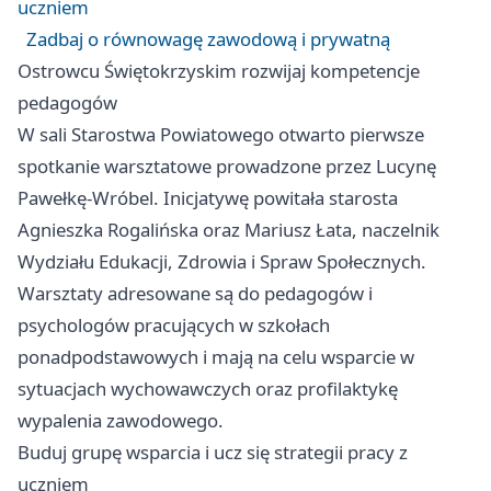
uczniem
Zadbaj o równowagę zawodową i prywatną
Ostrowcu Świętokrzyskim rozwijaj kompetencje
pedagogów
W sali Starostwa Powiatowego otwarto pierwsze
spotkanie warsztatowe prowadzone przez Lucynę
Pawełkę-Wróbel. Inicjatywę powitała starosta
Agnieszka Rogalińska oraz Mariusz Łata, naczelnik
Wydziału Edukacji, Zdrowia i Spraw Społecznych.
Warsztaty adresowane są do pedagogów i
psychologów pracujących w szkołach
ponadpodstawowych i mają na celu wsparcie w
sytuacjach wychowawczych oraz profilaktykę
wypalenia zawodowego.
Buduj grupę wsparcia i ucz się strategii pracy z
uczniem