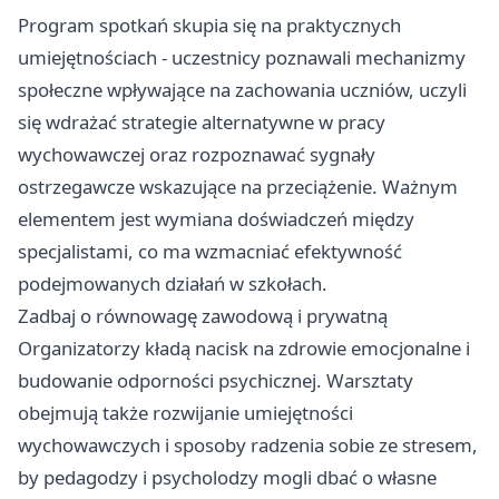
Program spotkań skupia się na praktycznych
umiejętnościach - uczestnicy poznawali mechanizmy
społeczne wpływające na zachowania uczniów, uczyli
się wdrażać strategie alternatywne w pracy
wychowawczej oraz rozpoznawać sygnały
ostrzegawcze wskazujące na przeciążenie. Ważnym
elementem jest wymiana doświadczeń między
specjalistami, co ma wzmacniać efektywność
podejmowanych działań w szkołach.
Zadbaj o równowagę zawodową i prywatną
Organizatorzy kładą nacisk na zdrowie emocjonalne i
budowanie odporności psychicznej. Warsztaty
obejmują także rozwijanie umiejętności
wychowawczych i sposoby radzenia sobie ze stresem,
by pedagodzy i psycholodzy mogli dbać o własne