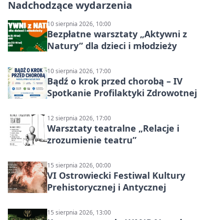
Nadchodzące wydarzenia
10 sierpnia 2026, 10:00
Bezpłatne warsztaty „Aktywni z
Natury” dla dzieci i młodzieży
10 sierpnia 2026, 17:00
Bądź o krok przed chorobą – IV
Spotkanie Profilaktyki Zdrowotnej
12 sierpnia 2026, 17:00
Warsztaty teatralne „Relacje i
zrozumienie teatru”
15 sierpnia 2026, 00:00
VI Ostrowiecki Festiwal Kultury
Prehistorycznej i Antycznej
15 sierpnia 2026, 13:00