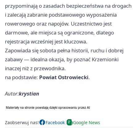
przypominają o zasadach bezpieczeństwa na drogach
i zalecają zabranie podstawowego wyposażenia
rowerowego oraz napojów. Uczestnictwo jest
darmowe, ale miejsca są ograniczone, dlatego
rejestracja wcześniej jest kluczowa.
Zapowiada się sobota pełna historii, ruchu i dobrej
zabawy — idealna okazja, by poznać Krzemionki
inaczej niż z przewodnika.
na podstawie:
Powiat Ostrowiecki
.
Autor:
krystian
Zaobserwuj nas!
Facebook
Google News