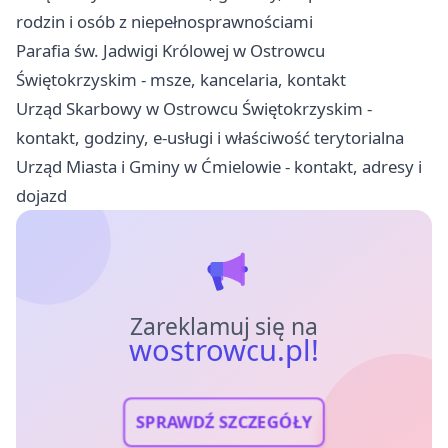
rodzin i osób z niepełnosprawnościami
Parafia św. Jadwigi Królowej w Ostrowcu
Świętokrzyskim - msze, kancelaria, kontakt
Urząd Skarbowy w Ostrowcu Świętokrzyskim -
kontakt, godziny, e-usługi i właściwość terytorialna
Urząd Miasta i Gminy w Ćmielowie - kontakt, adresy i
dojazd
Zareklamuj się na
wostrowcu.pl!
SPRAWDŹ SZCZEGÓŁY