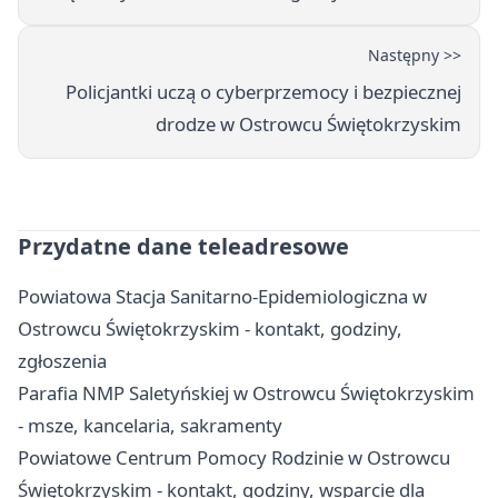
Następny >>
Policjantki uczą o cyberprzemocy i bezpiecznej
drodze w Ostrowcu Świętokrzyskim
Przydatne dane teleadresowe
Powiatowa Stacja Sanitarno-Epidemiologiczna w
Ostrowcu Świętokrzyskim - kontakt, godziny,
zgłoszenia
Parafia NMP Saletyńskiej w Ostrowcu Świętokrzyskim
- msze, kancelaria, sakramenty
Powiatowe Centrum Pomocy Rodzinie w Ostrowcu
Świętokrzyskim - kontakt, godziny, wsparcie dla