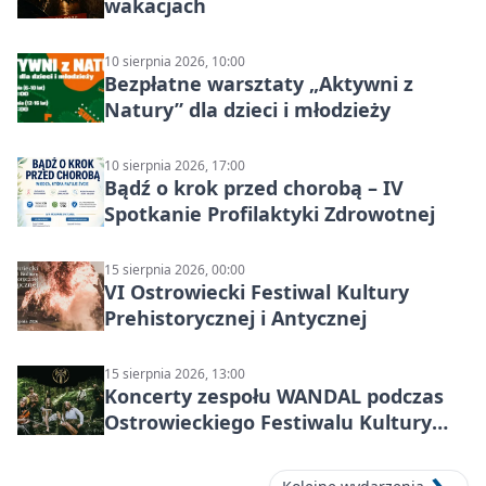
wakacjach
10 sierpnia 2026, 10:00
Bezpłatne warsztaty „Aktywni z
Natury” dla dzieci i młodzieży
10 sierpnia 2026, 17:00
Bądź o krok przed chorobą – IV
Spotkanie Profilaktyki Zdrowotnej
15 sierpnia 2026, 00:00
VI Ostrowiecki Festiwal Kultury
Prehistorycznej i Antycznej
15 sierpnia 2026, 13:00
Koncerty zespołu WANDAL podczas
Ostrowieckiego Festiwalu Kultury
Prehistorycznej i Antycznej