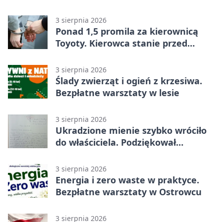
historii
3 sierpnia 2026
Ponad 1,5 promila za kierownicą
Toyoty. Kierowca stanie przed
sądem
3 sierpnia 2026
Ślady zwierząt i ogień z krzesiwa.
Bezpłatne warsztaty w lesie
3 sierpnia 2026
Ukradzione mienie szybko wróciło
do właściciela. Podziękował
policjantom
3 sierpnia 2026
Energia i zero waste w praktyce.
Bezpłatne warsztaty w Ostrowcu
3 sierpnia 2026