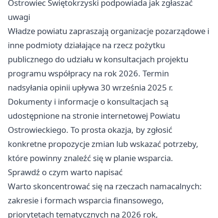
Ostrowiec Świętokrzyski podpowiada jak zgłaszać
uwagi
Władze powiatu zapraszają organizacje pozarządowe i
inne podmioty działające na rzecz pożytku
publicznego do udziału w konsultacjach projektu
programu współpracy na rok 2026. Termin
nadsyłania opinii upływa 30 września 2025 r.
Dokumenty i informacje o konsultacjach są
udostępnione na stronie internetowej Powiatu
Ostrowieckiego. To prosta okazja, by zgłosić
konkretne propozycje zmian lub wskazać potrzeby,
które powinny znaleźć się w planie wsparcia.
Sprawdź o czym warto napisać
Warto skoncentrować się na rzeczach namacalnych:
zakresie i formach wsparcia finansowego,
priorytetach tematycznych na 2026 rok,