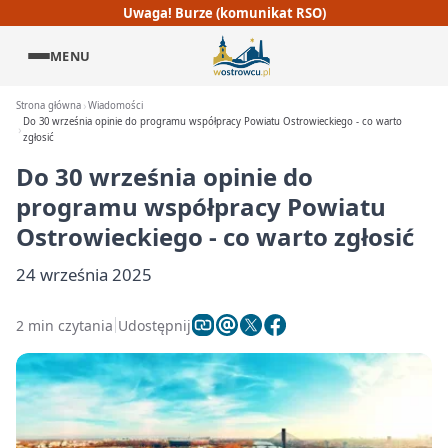
Uwaga! Burze (komunikat RSO)
MENU
Strona główna
Wiadomości
Do 30 września opinie do programu współpracy Powiatu Ostrowieckiego - co warto
zgłosić
Do 30 września opinie do
programu współpracy Powiatu
Ostrowieckiego - co warto zgłosić
24 września 2025
2 min czytania
Udostępnij