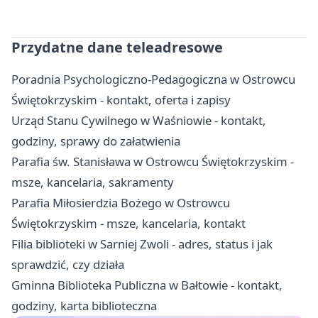
Przydatne dane teleadresowe
Poradnia Psychologiczno-Pedagogiczna w Ostrowcu
Świętokrzyskim - kontakt, oferta i zapisy
Urząd Stanu Cywilnego w Waśniowie - kontakt,
godziny, sprawy do załatwienia
Parafia św. Stanisława w Ostrowcu Świętokrzyskim -
msze, kancelaria, sakramenty
Parafia Miłosierdzia Bożego w Ostrowcu
Świętokrzyskim - msze, kancelaria, kontakt
Filia biblioteki w Sarniej Zwoli - adres, status i jak
sprawdzić, czy działa
Gminna Biblioteka Publiczna w Bałtowie - kontakt,
godziny, karta biblioteczna