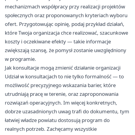
mechanizmach współpracy przy realizacji projektów
społecznych oraz proponowanych kryteriach wyboru
ofert. Przygotowując opinię, podaj przykład działań,
które Twoja organizacja chce realizować, szacunkowe
koszty i oczekiwane efekty — takie informacje
zwiększają szansę, że pomysł zostanie uwzględniony
w programie.
Jak konsultacje mogą zmienić działanie organizacji
Udział w konsultacjach to nie tylko formalność — to
możliwość precyzyjnego wskazania barier, które
utrudniają pracę w terenie, oraz zaproponowania
rozwiązań operacyjnych. Im więcej konkretnych,
dobrze uzasadnionych uwag trafi do dokumentu, tym
łatwiej władze powiatu dostosują program do
realnych potrzeb. Zachęcamy wszystkie