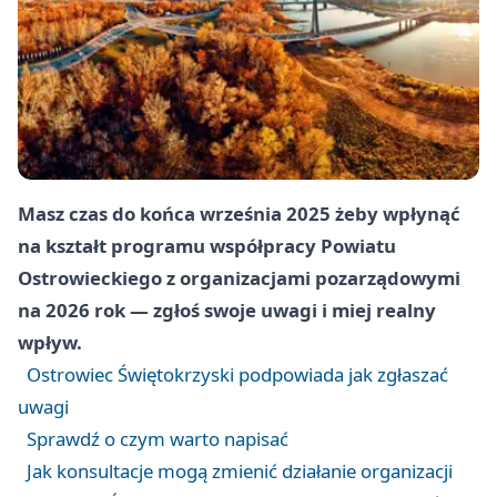
Masz czas do końca września 2025 żeby wpłynąć
na kształt programu współpracy Powiatu
Ostrowieckiego z organizacjami pozarządowymi
na 2026 rok — zgłoś swoje uwagi i miej realny
wpływ.
Ostrowiec Świętokrzyski podpowiada jak zgłaszać
uwagi
Sprawdź o czym warto napisać
Jak konsultacje mogą zmienić działanie organizacji