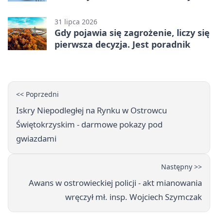
31 lipca 2026
Gdy pojawia się zagrożenie, liczy się
pierwsza decyzja. Jest poradnik
<< Poprzedni
Iskry Niepodległej na Rynku w Ostrowcu
Świętokrzyskim - darmowe pokazy pod
gwiazdami
Następny >>
Awans w ostrowieckiej policji - akt mianowania
wręczył mł. insp. Wojciech Szymczak