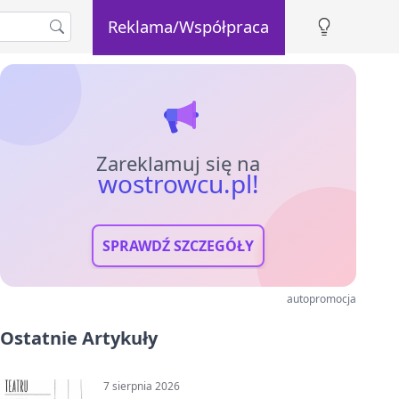
Reklama/Współpraca
Zareklamuj się na
wostrowcu.pl!
SPRAWDŹ SZCZEGÓŁY
autopromocja
Ostatnie Artykuły
7 sierpnia 2026