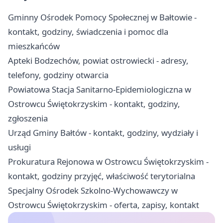
Gminny Ośrodek Pomocy Społecznej w Bałtowie -
kontakt, godziny, świadczenia i pomoc dla
mieszkańców
Apteki Bodzechów, powiat ostrowiecki - adresy,
telefony, godziny otwarcia
Powiatowa Stacja Sanitarno-Epidemiologiczna w
Ostrowcu Świętokrzyskim - kontakt, godziny,
zgłoszenia
Urząd Gminy Bałtów - kontakt, godziny, wydziały i
usługi
Prokuratura Rejonowa w Ostrowcu Świętokrzyskim -
kontakt, godziny przyjęć, właściwość terytorialna
Specjalny Ośrodek Szkolno-Wychowawczy w
Ostrowcu Świętokrzyskim - oferta, zapisy, kontakt