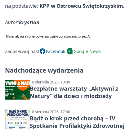
na podstawie:
KPP w Ostrowcu Świętokrzyskim
.
Autor:
krystian
Zaobserwuj nas!
Facebook
Google News
Nadchodzące wydarzenia
10 sierpnia 2026, 10:00
Bezpłatne warsztaty „Aktywni z
Natury” dla dzieci i młodzieży
10 sierpnia 2026, 17:00
Bądź o krok przed chorobą – IV
Spotkanie Profilaktyki Zdrowotnej