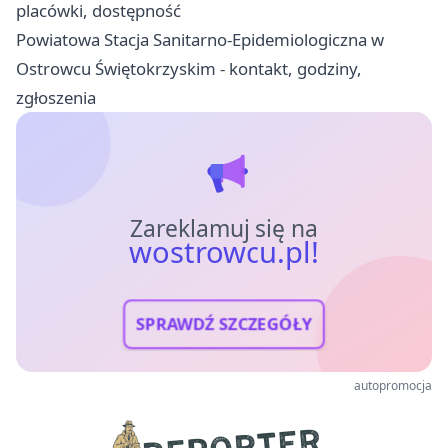
placówki, dostępność
Powiatowa Stacja Sanitarno-Epidemiologiczna w
Ostrowcu Świętokrzyskim - kontakt, godziny,
zgłoszenia
Zareklamuj się na
wostrowcu.pl!
SPRAWDŹ SZCZEGÓŁY
autopromocja