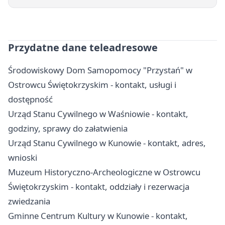
Przydatne dane teleadresowe
Środowiskowy Dom Samopomocy "Przystań" w
Ostrowcu Świętokrzyskim - kontakt, usługi i
dostępność
Urząd Stanu Cywilnego w Waśniowie - kontakt,
godziny, sprawy do załatwienia
Urząd Stanu Cywilnego w Kunowie - kontakt, adres,
wnioski
Muzeum Historyczno-Archeologiczne w Ostrowcu
Świętokrzyskim - kontakt, oddziały i rezerwacja
zwiedzania
Gminne Centrum Kultury w Kunowie - kontakt,