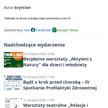
Autor:
krystian
Zaobserwuj nas!
Facebook
Google News
Nadchodzące wydarzenia
10 sierpnia 2026, 10:00
Bezpłatne warsztaty „Aktywni z
Natury” dla dzieci i młodzieży
10 sierpnia 2026, 17:00
Bądź o krok przed chorobą – IV
Spotkanie Profilaktyki Zdrowotnej
12 sierpnia 2026, 17:00
Warsztaty teatralne „Relacje i