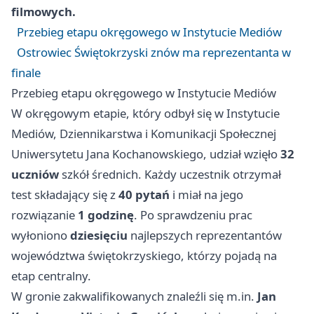
filmowych.
Przebieg etapu okręgowego w Instytucie Mediów
Ostrowiec Świętokrzyski znów ma reprezentanta w
finale
Przebieg etapu okręgowego w Instytucie Mediów
W okręgowym etapie, który odbył się w Instytucie
Mediów, Dziennikarstwa i Komunikacji Społecznej
Uniwersytetu Jana Kochanowskiego, udział wzięło
32
uczniów
szkół średnich. Każdy uczestnik otrzymał
test składający się z
40 pytań
i miał na jego
rozwiązanie
1 godzinę
. Po sprawdzeniu prac
wyłoniono
dziesięciu
najlepszych reprezentantów
województwa świętokrzyskiego, którzy pojadą na
etap centralny.
W gronie zakwalifikowanych znaleźli się m.in.
Jan