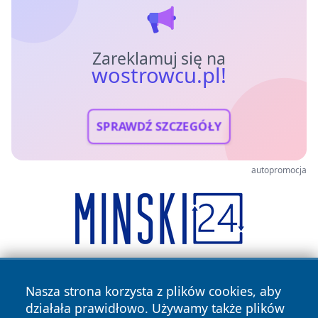
Zareklamuj się na
wostrowcu.pl!
SPRAWDŹ SZCZEGÓŁY
autopromocja
Nasza strona korzysta z plików cookies, aby
działała prawidłowo. Używamy także plików