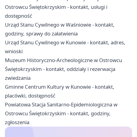
Ostrowcu Świętokrzyskim - kontakt, usługi i
dostępność
Urząd Stanu Cywilnego w Waśniowie - kontakt,
godziny, sprawy do załatwienia
Urząd Stanu Cywilnego w Kunowie - kontakt, adres,
wnioski
Muzeum Historyczno-Archeologiczne w Ostrowcu
Świętokrzyskim - kontakt, oddziały i rezerwacja
zwiedzania
Gminne Centrum Kultury w Kunowie - kontakt,
placówki, dostępność
Powiatowa Stacja Sanitarno-Epidemiologiczna w
Ostrowcu Świętokrzyskim - kontakt, godziny,
zgłoszenia