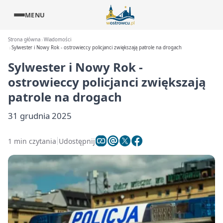
MENU
Strona główna
Wiadomości
Sylwester i Nowy Rok - ostrowieccy policjanci zwiększają patrole na drogach
Sylwester i Nowy Rok -
ostrowieccy policjanci zwiększają
patrole na drogach
31 grudnia 2025
1 min czytania
Udostępnij