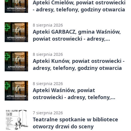
Apteki Ćmielów, powiat ostrowiecki
- adresy, telefony, godziny otwarcia
8 sierpnia 2026
Apteki GARBACZ, gmina Waśniów,
powiat ostrowiecki - adresy,
telefony, godziny otwarcia
8 sierpnia 2026
Apteki Kunów, powiat ostrowiecki -
adresy, telefony, godziny otwarcia
8 sierpnia 2026
Apteki Waśniów, powiat
ostrowiecki - adresy, telefony,
godziny otwarcia
7 sierpnia 2026
Teatralne spotkanie w bibliotece
otworzy drzwi do sceny