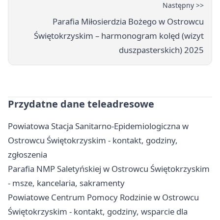
Następny >>
Parafia Miłosierdzia Bożego w Ostrowcu
Świętokrzyskim – harmonogram kolęd (wizyt
duszpasterskich) 2025
Przydatne dane teleadresowe
Powiatowa Stacja Sanitarno-Epidemiologiczna w
Ostrowcu Świętokrzyskim - kontakt, godziny,
zgłoszenia
Parafia NMP Saletyńskiej w Ostrowcu Świętokrzyskim
- msze, kancelaria, sakramenty
Powiatowe Centrum Pomocy Rodzinie w Ostrowcu
Świętokrzyskim - kontakt, godziny, wsparcie dla