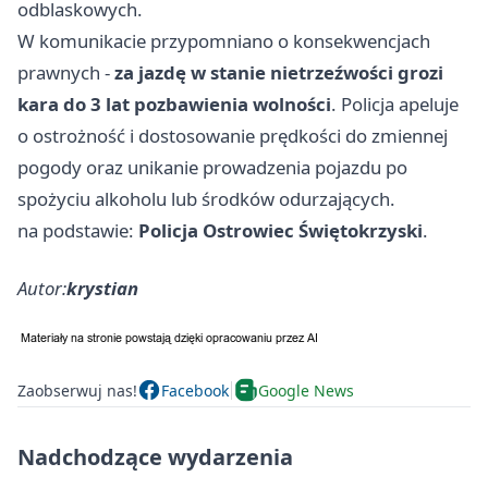
odblaskowych.
W komunikacie przypomniano o konsekwencjach
prawnych -
za jazdę w stanie nietrzeźwości grozi
kara do 3 lat pozbawienia wolności
. Policja apeluje
o ostrożność i dostosowanie prędkości do zmiennej
pogody oraz unikanie prowadzenia pojazdu po
spożyciu alkoholu lub środków odurzających.
na podstawie:
Policja Ostrowiec Świętokrzyski
.
Autor:
krystian
Zaobserwuj nas!
Facebook
Google News
Nadchodzące wydarzenia