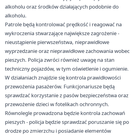
alkoholu oraz środków działających podobnie do
alkoholu.
Patrole będą kontrolować prędkość i reagować na
wykroczenia stwarzające największe zagrożenie -
nieustąpienie pierwszeństwa, nieprawidłowe
wyprzedzanie oraz nieprawidłowe zachowania wobec
pieszych. Policja zwróci również uwagę na stan
techniczny pojazdów, w tym oświetlenie i ogumienie.
W działaniach znajdzie się kontrola prawidłowości
przewożenia pasażerów. Funkcjonariusze będą
sprawdzać korzystanie z pasów bezpieczeństwa oraz
przewożenie dzieci w fotelikach ochronnych.
Równolegle prowadzona będzie kontrola zachowań
pieszych - policja będzie sprawdzać poruszanie się po
drodze po zmierzchu i posiadanie elementów