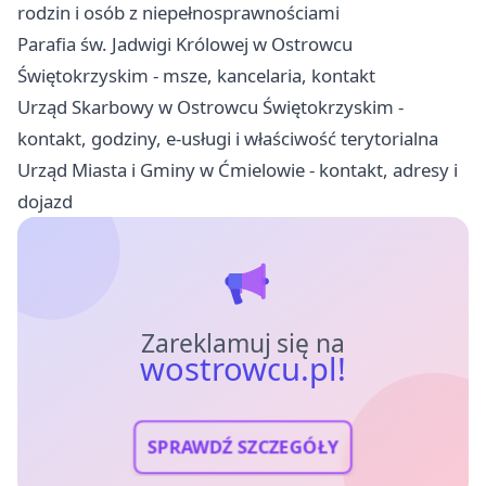
rodzin i osób z niepełnosprawnościami
Parafia św. Jadwigi Królowej w Ostrowcu
Świętokrzyskim - msze, kancelaria, kontakt
Urząd Skarbowy w Ostrowcu Świętokrzyskim -
kontakt, godziny, e-usługi i właściwość terytorialna
Urząd Miasta i Gminy w Ćmielowie - kontakt, adresy i
dojazd
Zareklamuj się na
wostrowcu.pl!
SPRAWDŹ SZCZEGÓŁY