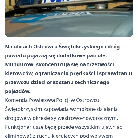
Na ulicach Ostrowca Świętokrzyskiego i dróg
powiatu pojawią się dodatkowe patrole.
Mundurowi skoncentrują się na trzeźwości
kierowców, ograniczaniu prędkości i sprawdzaniu
przewozu dzieci oraz stanu technicznego
pojazdów.
Komenda Powiatowa Policji w Ostrowcu
Świętokrzyskim zapowiada wzmożone działania
drogowe w okresie sylwestrowo-noworocznym.
Funkcjonariusze będą przede wszystkim ujawniać i
eliminować z ruchu kierujących pod wpływem