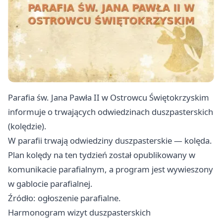
Parafia św. Jana Pawła II w Ostrowcu Świętokrzyskim
informuje o trwających odwiedzinach duszpasterskich
(kolędzie).
W parafii trwają odwiedziny duszpasterskie — kolęda.
Plan kolędy na ten tydzień został opublikowany w
komunikacie parafialnym, a program jest wywieszony
w gablocie parafialnej.
Źródło: ogłoszenie parafialne.
Harmonogram wizyt duszpasterskich