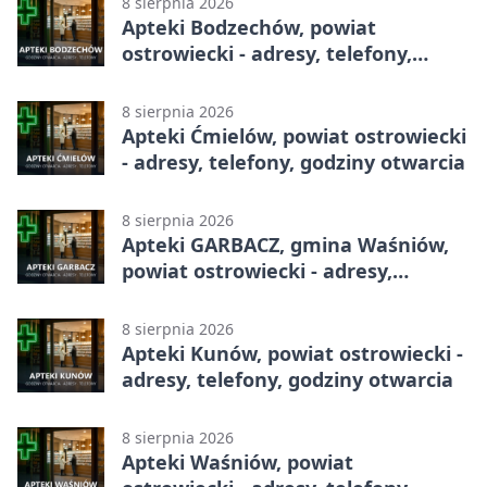
8 sierpnia 2026
Apteki Bodzechów, powiat
ostrowiecki - adresy, telefony,
godziny otwarcia
8 sierpnia 2026
Apteki Ćmielów, powiat ostrowiecki
- adresy, telefony, godziny otwarcia
8 sierpnia 2026
Apteki GARBACZ, gmina Waśniów,
powiat ostrowiecki - adresy,
telefony, godziny otwarcia
8 sierpnia 2026
Apteki Kunów, powiat ostrowiecki -
adresy, telefony, godziny otwarcia
8 sierpnia 2026
Apteki Waśniów, powiat