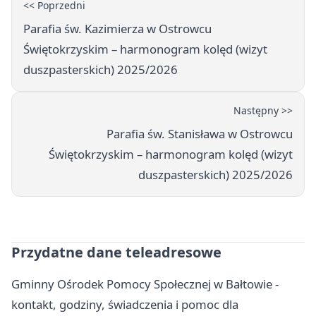
<< Poprzedni
Parafia św. Kazimierza w Ostrowcu
Świętokrzyskim – harmonogram kolęd (wizyt
duszpasterskich) 2025/2026
Następny >>
Parafia św. Stanisława w Ostrowcu
Świętokrzyskim – harmonogram kolęd (wizyt
duszpasterskich) 2025/2026
Przydatne dane teleadresowe
Gminny Ośrodek Pomocy Społecznej w Bałtowie -
kontakt, godziny, świadczenia i pomoc dla