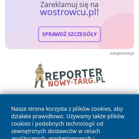
Zareklamuj się na
wostrowcu.pl!
SPRAWDŹ SZCZEGÓŁY
autopromocja
Nasza strona korzysta z plików cookies, aby
działała prawidłowo. Używamy także plików
cookies i podobnych technologii od
zewnętrznych dostawców w celach
analitycznych, marketingowych i