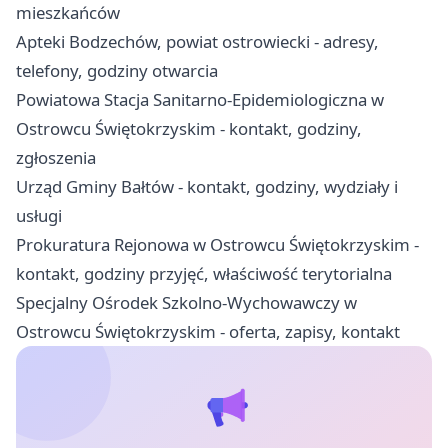
mieszkańców
Apteki Bodzechów, powiat ostrowiecki - adresy,
telefony, godziny otwarcia
Powiatowa Stacja Sanitarno-Epidemiologiczna w
Ostrowcu Świętokrzyskim - kontakt, godziny,
zgłoszenia
Urząd Gminy Bałtów - kontakt, godziny, wydziały i
usługi
Prokuratura Rejonowa w Ostrowcu Świętokrzyskim -
kontakt, godziny przyjęć, właściwość terytorialna
Specjalny Ośrodek Szkolno-Wychowawczy w
Ostrowcu Świętokrzyskim - oferta, zapisy, kontakt