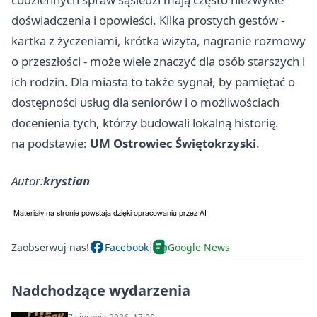
doświadczenia i opowieści. Kilka prostych gestów -
kartka z życzeniami, krótka wizyta, nagranie rozmowy
o przeszłości - może wiele znaczyć dla osób starszych i
ich rodzin. Dla miasta to także sygnał, by pamiętać o
dostępności usług dla seniorów i o możliwościach
docenienia tych, którzy budowali lokalną historię.
na podstawie:
UM Ostrowiec Świętokrzyski
.
Autor:
krystian
Zaobserwuj nas!
Facebook
Google News
Nadchodzące wydarzenia