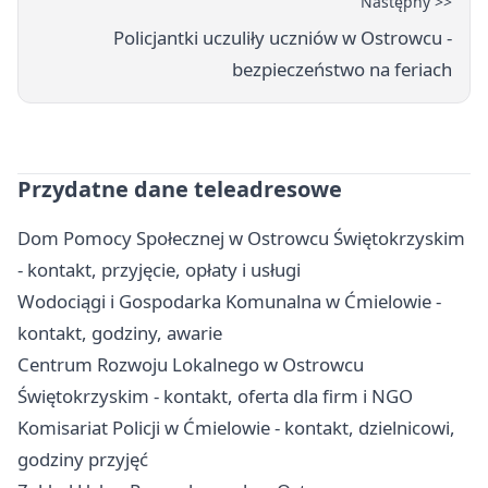
Następny >>
Policjantki uczuliły uczniów w Ostrowcu -
bezpieczeństwo na feriach
Przydatne dane teleadresowe
Dom Pomocy Społecznej w Ostrowcu Świętokrzyskim
- kontakt, przyjęcie, opłaty i usługi
Wodociągi i Gospodarka Komunalna w Ćmielowie -
kontakt, godziny, awarie
Centrum Rozwoju Lokalnego w Ostrowcu
Świętokrzyskim - kontakt, oferta dla firm i NGO
Komisariat Policji w Ćmielowie - kontakt, dzielnicowi,
godziny przyjęć