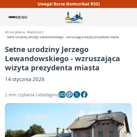
Uwaga! Burze (komunikat RSO)
MENU
Strona główna
Wiadomości
Setne urodziny Jerzego Lewandowskiego - wzruszająca wizyta prezydenta miasta
Setne urodziny Jerzego
Lewandowskiego - wzruszająca
wizyta prezydenta miasta
14 stycznia 2026
2 min czytania
Udostępnij