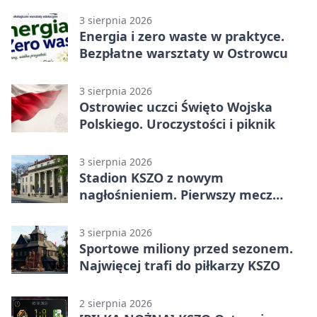
3 sierpnia 2026
Energia i zero waste w praktyce.
Bezpłatne warsztaty w Ostrowcu
3 sierpnia 2026
Ostrowiec uczci Święto Wojska
Polskiego. Uroczystości i piknik
3 sierpnia 2026
Stadion KSZO z nowym
nagłośnieniem. Pierwszy mecz
pokazał różnicę
3 sierpnia 2026
Sportowe miliony przed sezonem.
Najwięcej trafi do piłkarzy KSZO
2 sierpnia 2026