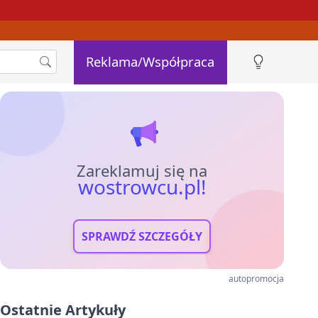
Reklama/Współpraca
Zareklamuj się na
wostrowcu.pl!
SPRAWDŹ SZCZEGÓŁY
autopromocja
Ostatnie Artykuły