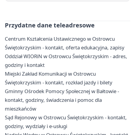
Przydatne dane teleadresowe
Centrum Kształcenia Ustawicznego w Ostrowcu
Świętokrzyskim - kontakt, oferta edukacyjna, zapisy
Oddział WIORiN w Ostrowcu Świętokrzyskim - adres,
godziny i kontakt
Miejski Zakład Komunikacji w Ostrowcu
Świętokrzyskim - kontakt, rozkład jazdy i bilety
Gminny Ośrodek Pomocy Społecznej w Bałtowie -
kontakt, godziny, świadczenia i pomoc dla
mieszkańców
Sąd Rejonowy w Ostrowcu Świętokrzyskim - kontakt,
godziny, wydziały i e-usługi
Nadzór Wodny w Ostrowcu Świętokrzyskim - kontakt,