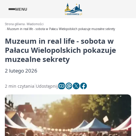
MENU
Strona główna
Wiadomości
Muzeum in real life - sobota w Pałacu Wielopolskich pokazuje muzealne sekrety
Muzeum in real life - sobota w
Pałacu Wielopolskich pokazuje
muzealne sekrety
2 lutego 2026
2 min czytania
Udostępnij