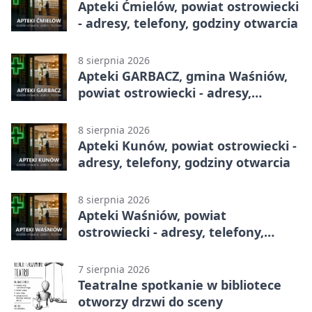
Apteki Ćmielów, powiat ostrowiecki
- adresy, telefony, godziny otwarcia
8 sierpnia 2026
Apteki GARBACZ, gmina Waśniów,
powiat ostrowiecki - adresy,
telefony, godziny otwarcia
8 sierpnia 2026
Apteki Kunów, powiat ostrowiecki -
adresy, telefony, godziny otwarcia
8 sierpnia 2026
Apteki Waśniów, powiat
ostrowiecki - adresy, telefony,
godziny otwarcia
7 sierpnia 2026
Teatralne spotkanie w bibliotece
otworzy drzwi do sceny