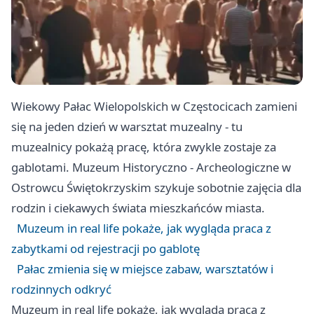
Wiekowy Pałac Wielopolskich w Częstocicach zamieni
się na jeden dzień w warsztat muzealny - tu
muzealnicy pokażą pracę, która zwykle zostaje za
gablotami. Muzeum Historyczno - Archeologiczne w
Ostrowcu Świętokrzyskim szykuje sobotnie zajęcia dla
rodzin i ciekawych świata mieszkańców miasta.
Muzeum in real life pokaże, jak wygląda praca z
zabytkami od rejestracji po gablotę
Pałac zmienia się w miejsce zabaw, warsztatów i
rodzinnych odkryć
Muzeum in real life pokaże, jak wygląda praca z