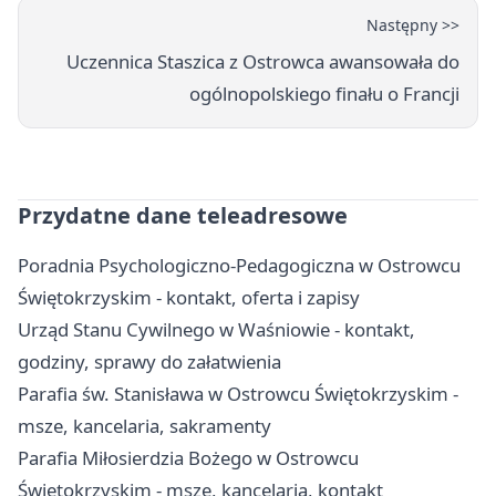
Następny >>
Uczennica Staszica z Ostrowca awansowała do
ogólnopolskiego finału o Francji
Przydatne dane teleadresowe
Poradnia Psychologiczno-Pedagogiczna w Ostrowcu
Świętokrzyskim - kontakt, oferta i zapisy
Urząd Stanu Cywilnego w Waśniowie - kontakt,
godziny, sprawy do załatwienia
Parafia św. Stanisława w Ostrowcu Świętokrzyskim -
msze, kancelaria, sakramenty
Parafia Miłosierdzia Bożego w Ostrowcu
Świętokrzyskim - msze, kancelaria, kontakt