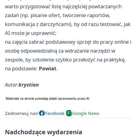
warto przygotować listę najczęściej powtarzanych
zadań (np. pisanie ofert, tworzenie raportów,
komunikacja z darczyńcami), by od razu testować, jak
AI może je usprawnić;
na zajęcia zabrać podstawowy sprzęt do pracy online i
osobę odpowiedzialną za wdrażanie narzędzi w
zespole, by szkolenie szybko przełożyć na praktykę.
na podstawie:
Powiat
.
Autor:
krystian
Zaobserwuj nas!
Facebook
Google News
Nadchodzące wydarzenia