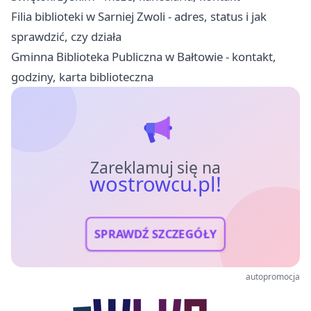
Filia biblioteki w Sarniej Zwoli - adres, status i jak
sprawdzić, czy działa
Gminna Biblioteka Publiczna w Bałtowie - kontakt,
godziny, karta biblioteczna
Zareklamuj się na
wostrowcu.pl!
SPRAWDŹ SZCZEGÓŁY
autopromocja