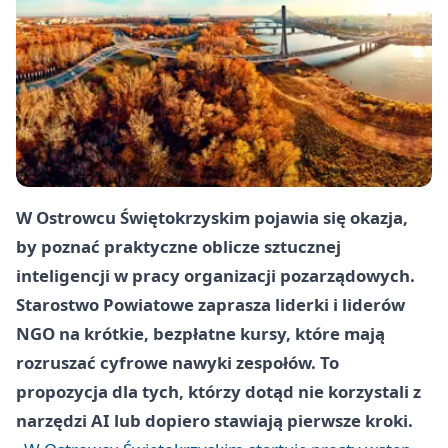
W Ostrowcu Świętokrzyskim pojawia się okazja,
by poznać praktyczne oblicze sztucznej
inteligencji w pracy organizacji pozarządowych.
Starostwo Powiatowe zaprasza liderki i liderów
NGO na krótkie, bezpłatne kursy, które mają
rozruszać cyfrowe nawyki zespołów. To
propozycja dla tych, którzy dotąd nie korzystali z
narzędzi AI lub dopiero stawiają pierwsze kroki.