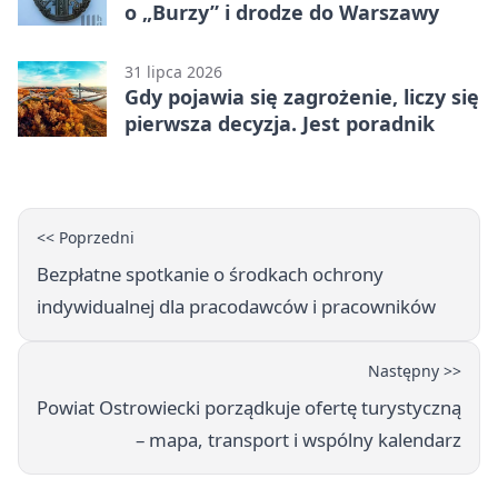
o „Burzy” i drodze do Warszawy
31 lipca 2026
Gdy pojawia się zagrożenie, liczy się
pierwsza decyzja. Jest poradnik
<< Poprzedni
Bezpłatne spotkanie o środkach ochrony
indywidualnej dla pracodawców i pracowników
Następny >>
Powiat Ostrowiecki porządkuje ofertę turystyczną
– mapa, transport i wspólny kalendarz