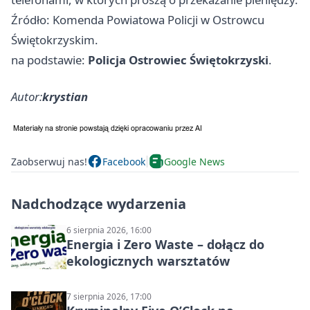
Źródło: Komenda Powiatowa Policji w Ostrowcu
Świętokrzyskim.
na podstawie:
Policja Ostrowiec Świętokrzyski
.
Autor:
krystian
Zaobserwuj nas!
Facebook
Google News
Nadchodzące wydarzenia
6 sierpnia 2026, 16:00
Energia i Zero Waste – dołącz do
ekologicznych warsztatów
7 sierpnia 2026, 17:00