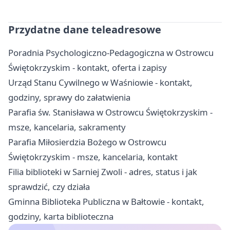
Przydatne dane teleadresowe
Poradnia Psychologiczno-Pedagogiczna w Ostrowcu
Świętokrzyskim - kontakt, oferta i zapisy
Urząd Stanu Cywilnego w Waśniowie - kontakt,
godziny, sprawy do załatwienia
Parafia św. Stanisława w Ostrowcu Świętokrzyskim -
msze, kancelaria, sakramenty
Parafia Miłosierdzia Bożego w Ostrowcu
Świętokrzyskim - msze, kancelaria, kontakt
Filia biblioteki w Sarniej Zwoli - adres, status i jak
sprawdzić, czy działa
Gminna Biblioteka Publiczna w Bałtowie - kontakt,
godziny, karta biblioteczna