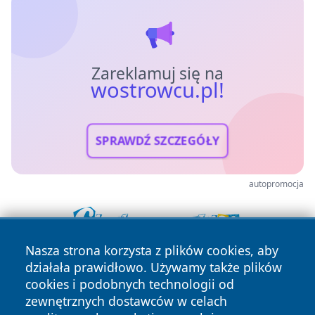
Zareklamuj się na
wostrowcu.pl!
SPRAWDŹ SZCZEGÓŁY
autopromocja
Nasza strona korzysta z plików cookies, aby
działała prawidłowo. Używamy także plików
cookies i podobnych technologii od
zewnętrznych dostawców w celach