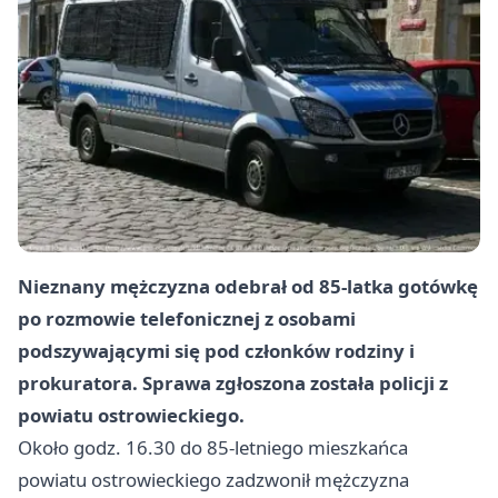
Nieznany mężczyzna odebrał od 85-latka gotówkę
po rozmowie telefonicznej z osobami
podszywającymi się pod członków rodziny i
prokuratora. Sprawa zgłoszona została policji z
powiatu ostrowieckiego.
Około godz. 16.30 do 85-letniego mieszkańca
powiatu ostrowieckiego zadzwonił mężczyzna