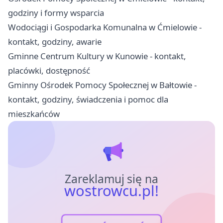
godziny i formy wsparcia
Wodociągi i Gospodarka Komunalna w Ćmielowie -
kontakt, godziny, awarie
Gminne Centrum Kultury w Kunowie - kontakt,
placówki, dostępność
Gminny Ośrodek Pomocy Społecznej w Bałtowie -
kontakt, godziny, świadczenia i pomoc dla
mieszkańców
Zareklamuj się na
wostrowcu.pl!