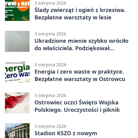
3 sierpnia 2026
Ślady zwierząt i ogień z krzesiwa.
Bezpłatne warsztaty w lesie
3 sierpnia 2026
Ukradzione mienie szybko wróciło
do właściciela. Podziękował
policjantom
3 sierpnia 2026
Energia i zero waste w praktyce.
Bezpłatne warsztaty w Ostrowcu
3 sierpnia 2026
Ostrowiec uczci Święto Wojska
Polskiego. Uroczystości i piknik
3 sierpnia 2026
Stadion KSZO z nowym