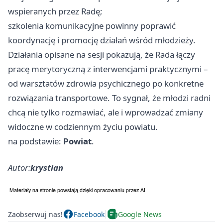
wspieranych przez Radę;
szkolenia komunikacyjne powinny poprawić
koordynację i promocję działań wśród młodzieży.
Działania opisane na sesji pokazują, że Rada łączy
pracę merytoryczną z interwencjami praktycznymi –
od warsztatów zdrowia psychicznego po konkretne
rozwiązania transportowe. To sygnał, że młodzi radni
chcą nie tylko rozmawiać, ale i wprowadzać zmiany
widoczne w codziennym życiu powiatu.
na podstawie:
Powiat
.
Autor:
krystian
Zaobserwuj nas!
Facebook
Google News