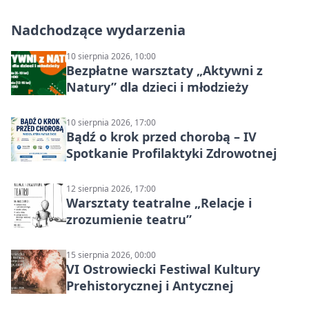
Nadchodzące wydarzenia
10 sierpnia 2026, 10:00
Bezpłatne warsztaty „Aktywni z
Natury” dla dzieci i młodzieży
10 sierpnia 2026, 17:00
Bądź o krok przed chorobą – IV
Spotkanie Profilaktyki Zdrowotnej
12 sierpnia 2026, 17:00
Warsztaty teatralne „Relacje i
zrozumienie teatru”
15 sierpnia 2026, 00:00
VI Ostrowiecki Festiwal Kultury
Prehistorycznej i Antycznej