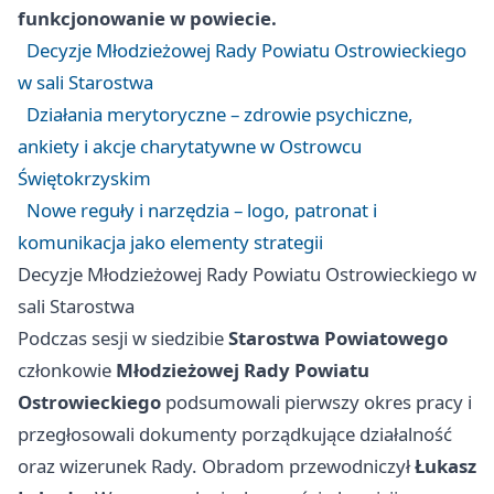
funkcjonowanie w powiecie.
Decyzje Młodzieżowej Rady Powiatu Ostrowieckiego
w sali Starostwa
Działania merytoryczne – zdrowie psychiczne,
ankiety i akcje charytatywne w Ostrowcu
Świętokrzyskim
Nowe reguły i narzędzia – logo, patronat i
komunikacja jako elementy strategii
Decyzje Młodzieżowej Rady Powiatu Ostrowieckiego w
sali Starostwa
Podczas sesji w siedzibie
Starostwa Powiatowego
członkowie
Młodzieżowej Rady Powiatu
Ostrowieckiego
podsumowali pierwszy okres pracy i
przegłosowali dokumenty porządkujące działalność
oraz wizerunek Rady. Obradom przewodniczył
Łukasz