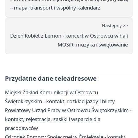
– mapa, transport i wspólny kalendarz
Następny >>
Dzień Kobiet z Lemon - koncert w Ostrowcu w hali
MOSiR, muzyka i świętowanie
Przydatne dane teleadresowe
Miejski Zakład Komunikacji w Ostrowcu
Świętokrzyskim - kontakt, rozkład jazdy i bilety
Powiatowy Urząd Pracy w Ostrowcu Świętokrzyskim -
kontakt, rejestracja, zasiłki i wsparcie dla
pracodawców
Ośrodek Pomocy Społecznej w Ćmielowie - kontakt,