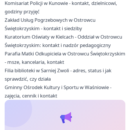
Komisariat Policji w Kunowie - kontakt, dzielnicowi,
godziny przyjęć
Zakład Usług Pogrzebowych w Ostrowcu
Świętokrzyskim - kontakt i siedziby
Kuratorium Oświaty w Kielcach - Oddział w Ostrowcu
Świętokrzyskim: kontakt i nadzór pedagogiczny
Parafia Matki Odkupiciela w Ostrowcu Świętokrzyskim
- msze, kancelaria, kontakt
Filia biblioteki w Sarniej Zwoli - adres, status i jak
sprawdzić, czy działa
Gminny Ośrodek Kultury i Sportu w Waśniowie -
zajęcia, cennik i kontakt