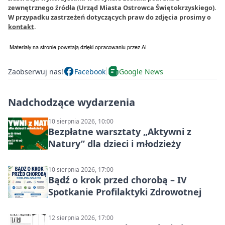
zewnętrznego źródła (Urząd Miasta Ostrowca Świętokrzyskiego).
W przypadku zastrzeżeń dotyczących praw do zdjęcia prosimy o
kontakt
.
Zaobserwuj nas!
Facebook
Google News
Nadchodzące wydarzenia
10 sierpnia 2026, 10:00
Bezpłatne warsztaty „Aktywni z
Natury” dla dzieci i młodzieży
10 sierpnia 2026, 17:00
Bądź o krok przed chorobą – IV
Spotkanie Profilaktyki Zdrowotnej
12 sierpnia 2026, 17:00