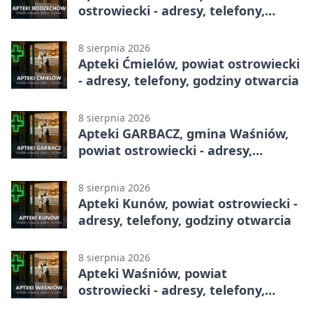
ostrowiecki - adresy, telefony,
godziny otwarcia
8 sierpnia 2026
Apteki Ćmielów, powiat ostrowiecki
- adresy, telefony, godziny otwarcia
8 sierpnia 2026
Apteki GARBACZ, gmina Waśniów,
powiat ostrowiecki - adresy,
telefony, godziny otwarcia
8 sierpnia 2026
Apteki Kunów, powiat ostrowiecki -
adresy, telefony, godziny otwarcia
8 sierpnia 2026
Apteki Waśniów, powiat
ostrowiecki - adresy, telefony,
godziny otwarcia