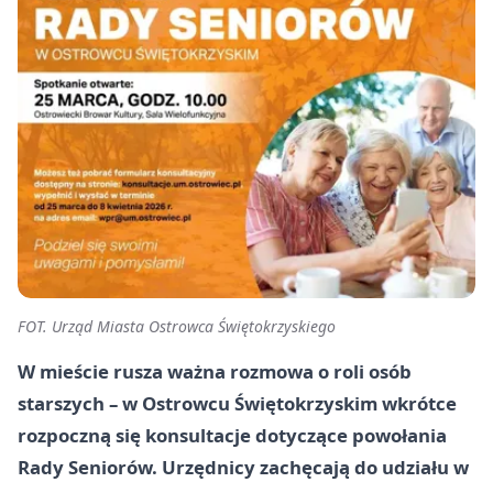
FOT. Urząd Miasta Ostrowca Świętokrzyskiego
W mieście rusza ważna rozmowa o roli osób
starszych – w Ostrowcu Świętokrzyskim wkrótce
rozpoczną się konsultacje dotyczące powołania
Rady Seniorów. Urzędnicy zachęcają do udziału w