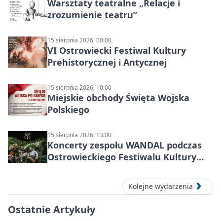
Warsztaty teatralne „Relacje i
zrozumienie teatru”
15 sierpnia 2026, 00:00
VI Ostrowiecki Festiwal Kultury
Prehistorycznej i Antycznej
15 sierpnia 2026, 10:00
Miejskie obchody Święta Wojska
Polskiego
15 sierpnia 2026, 13:00
Koncerty zespołu WANDAL podczas
Ostrowieckiego Festiwalu Kultury
Prehistorycznej i Antycznej
Kolejne wydarzenia
Ostatnie Artykuły