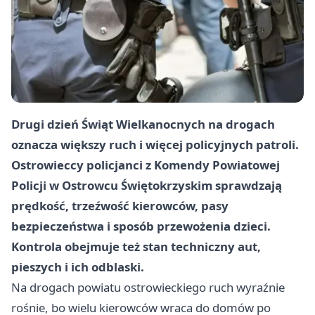
Drugi dzień Świąt Wielkanocnych na drogach
oznacza większy ruch i więcej policyjnych patroli.
Ostrowieccy policjanci z Komendy Powiatowej
Policji w Ostrowcu Świętokrzyskim sprawdzają
prędkość, trzeźwość kierowców, pasy
bezpieczeństwa i sposób przewożenia dzieci.
Kontrola obejmuje też stan techniczny aut,
pieszych i ich odblaski.
Na drogach powiatu ostrowieckiego ruch wyraźnie
rośnie, bo wielu kierowców wraca do domów po