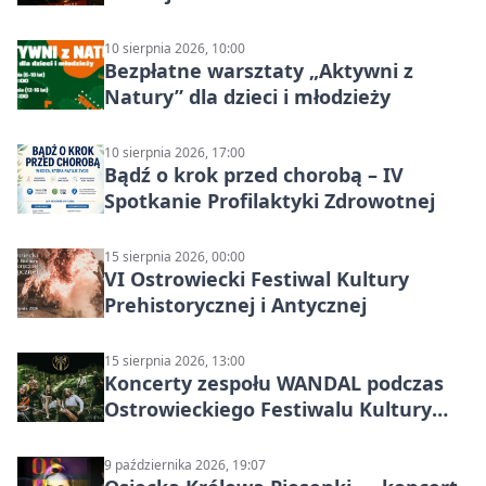
10 sierpnia 2026, 10:00
Bezpłatne warsztaty „Aktywni z
Natury” dla dzieci i młodzieży
10 sierpnia 2026, 17:00
Bądź o krok przed chorobą – IV
Spotkanie Profilaktyki Zdrowotnej
15 sierpnia 2026, 00:00
VI Ostrowiecki Festiwal Kultury
Prehistorycznej i Antycznej
15 sierpnia 2026, 13:00
Koncerty zespołu WANDAL podczas
Ostrowieckiego Festiwalu Kultury
Prehistorycznej i Antycznej
9 października 2026, 19:07