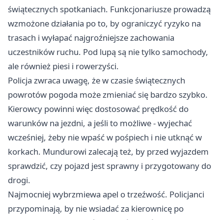
świątecznych spotkaniach. Funkcjonariusze prowadzą
wzmożone działania po to, by ograniczyć ryzyko na
trasach i wyłapać najgroźniejsze zachowania
uczestników ruchu. Pod lupą są nie tylko samochody,
ale również piesi i rowerzyści.
Policja zwraca uwagę, że w czasie świątecznych
powrotów pogoda może zmieniać się bardzo szybko.
Kierowcy powinni więc dostosować prędkość do
warunków na jezdni, a jeśli to możliwe - wyjechać
wcześniej, żeby nie wpaść w pośpiech i nie utknąć w
korkach. Mundurowi zalecają też, by przed wyjazdem
sprawdzić, czy pojazd jest sprawny i przygotowany do
drogi.
Najmocniej wybrzmiewa apel o trzeźwość. Policjanci
przypominają, by nie wsiadać za kierownicę po