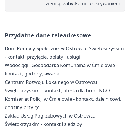
ziemią, zabytkami i odkrywaniem
Przydatne dane teleadresowe
Dom Pomocy Społecznej w Ostrowcu Świętokrzyskim
- kontakt, przyjęcie, opłaty i usługi
Wodociągi i Gospodarka Komunalna w Ćmielowie -
kontakt, godziny, awarie
Centrum Rozwoju Lokalnego w Ostrowcu
Świętokrzyskim - kontakt, oferta dla firm i NGO
Komisariat Policji w Ćmielowie - kontakt, dzielnicowi,
godziny przyjęć
Zakład Usług Pogrzebowych w Ostrowcu
Świętokrzyskim - kontakt i siedziby