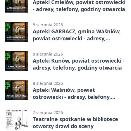
Apteki Ćmielów, powiat ostrowiecki
- adresy, telefony, godziny otwarcia
8 sierpnia 2026
Apteki GARBACZ, gmina Waśniów,
powiat ostrowiecki - adresy,
telefony, godziny otwarcia
8 sierpnia 2026
Apteki Kunów, powiat ostrowiecki -
adresy, telefony, godziny otwarcia
8 sierpnia 2026
Apteki Waśniów, powiat
ostrowiecki - adresy, telefony,
godziny otwarcia
7 sierpnia 2026
Teatralne spotkanie w bibliotece
otworzy drzwi do sceny