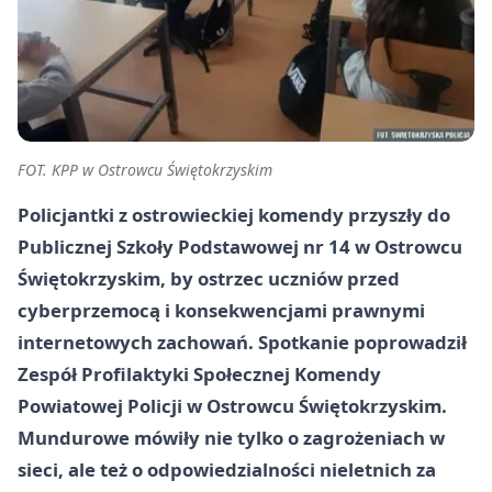
FOT. KPP w Ostrowcu Świętokrzyskim
Policjantki z ostrowieckiej komendy przyszły do
Publicznej Szkoły Podstawowej nr 14 w Ostrowcu
Świętokrzyskim, by ostrzec uczniów przed
cyberprzemocą i konsekwencjami prawnymi
internetowych zachowań. Spotkanie poprowadził
Zespół Profilaktyki Społecznej Komendy
Powiatowej Policji w Ostrowcu Świętokrzyskim.
Mundurowe mówiły nie tylko o zagrożeniach w
sieci, ale też o odpowiedzialności nieletnich za