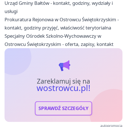
Urząd Gminy Bałtów - kontakt, godziny, wydziały i
usługi
Prokuratura Rejonowa w Ostrowcu Świętokrzyskim -
kontakt, godziny przyjęć, właściwość terytorialna
Specjalny Ośrodek Szkolno-Wychowawczy w
Ostrowcu Świętokrzyskim - oferta, zapisy, kontakt
Zareklamuj się na
wostrowcu.pl!
SPRAWDŹ SZCZEGÓŁY
autopromocja