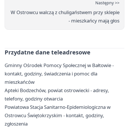
Następny >>
W Ostrowcu walczą z chuligaństwem przy sklepie
- mieszkańcy mają głos
Przydatne dane teleadresowe
Gminny Ośrodek Pomocy Społecznej w Bałtowie -
kontakt, godziny, świadczenia i pomoc dla
mieszkańców
Apteki Bodzechów, powiat ostrowiecki - adresy,
telefony, godziny otwarcia
Powiatowa Stacja Sanitarno-Epidemiologiczna w
Ostrowcu Świętokrzyskim - kontakt, godziny,
zgłoszenia