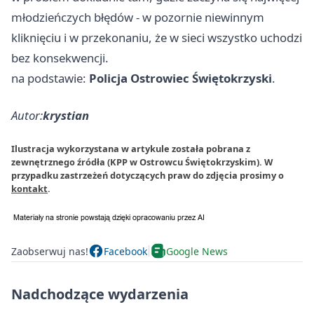
młodzieńczych błędów - w pozornie niewinnym
kliknięciu i w przekonaniu, że w sieci wszystko uchodzi
bez konsekwencji.
na podstawie:
Policja Ostrowiec Świętokrzyski
.
Autor:
krystian
Ilustracja wykorzystana w artykule została pobrana z
zewnętrznego źródła (KPP w Ostrowcu Świętokrzyskim). W
przypadku zastrzeżeń dotyczących praw do zdjęcia prosimy o
kontakt
.
Zaobserwuj nas!
Facebook
Google News
Nadchodzące wydarzenia