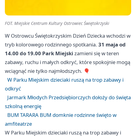
FOT. Miejskie Centrum Kultury Ostrowiec Świętokrzyski
W Ostrowcu Świętokrzyskim Dzień Dziecka wchodzi w
tryb kolorowego rodzinnego spotkania.
31 maja
od
14.00 do 19.00
Park Miejski
zamieni się w teren
zabawy, ruchu i małych odkryć, które spokojnie mogą
wciągnąć nie tylko najmłodszych. 🎈
W Parku Miejskim dzieciaki ruszą na trop zabawy i
odkryć
Jarmark Młodych Przedsiębiorczych dołoży do święta
szkolną energię
BUM TARARA BUM domknie rodzinne święto w
amfiteatrze
W Parku Miejskim dzieciaki ruszą na trop zabawy i