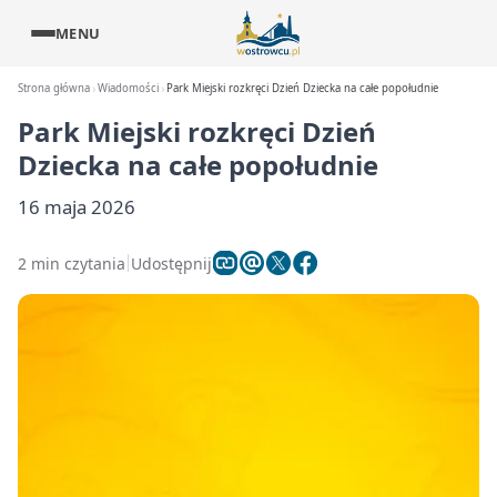
MENU
Strona główna
Wiadomości
Park Miejski rozkręci Dzień Dziecka na całe popołudnie
Park Miejski rozkręci Dzień
Dziecka na całe popołudnie
16 maja 2026
2 min czytania
Udostępnij