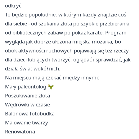
odkryć
To będzie popołudnie, w którym każdy znajdzie coś
dla siebie - od szukania złota po szybkie przebieranki,
od bibliotecznych zabaw po pokaz karate. Program
wygląda jak dobrze ułożona miejska mozaika, bo
obok aktywności ruchowych pojawiają się też rzeczy
dla dzieci lubiących tworzyć, oglądać i sprawdzać, jak
działa świat wokół nich.
Na miejscu mają czekać między innymi:
Mały paleontolog 🦖
Poszukiwanie złota
Wędrówki w czasie
Balonowa fotobudka
Malowanie twarzy
Renowatoria