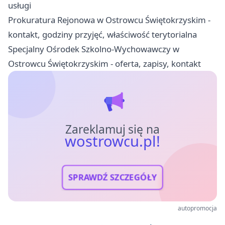
usługi
Prokuratura Rejonowa w Ostrowcu Świętokrzyskim -
kontakt, godziny przyjęć, właściwość terytorialna
Specjalny Ośrodek Szkolno-Wychowawczy w
Ostrowcu Świętokrzyskim - oferta, zapisy, kontakt
Zareklamuj się na
wostrowcu.pl!
SPRAWDŹ SZCZEGÓŁY
autopromocja