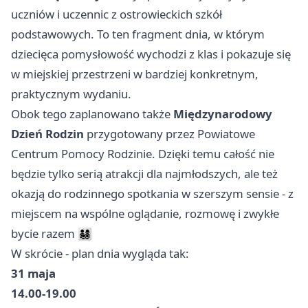
uczniów i uczennic z ostrowieckich szkół
podstawowych. To ten fragment dnia, w którym
dziecięca pomysłowość wychodzi z klas i pokazuje się
w miejskiej przestrzeni w bardziej konkretnym,
praktycznym wydaniu.
Obok tego zaplanowano także
Międzynarodowy
Dzień Rodzin
przygotowany przez Powiatowe
Centrum Pomocy Rodzinie. Dzięki temu całość nie
będzie tylko serią atrakcji dla najmłodszych, ale też
okazją do rodzinnego spotkania w szerszym sensie - z
miejscem na wspólne oglądanie, rozmowę i zwykłe
bycie razem 👨‍👩‍👧‍👦
W skrócie - plan dnia wygląda tak:
31 maja
14.00-19.00