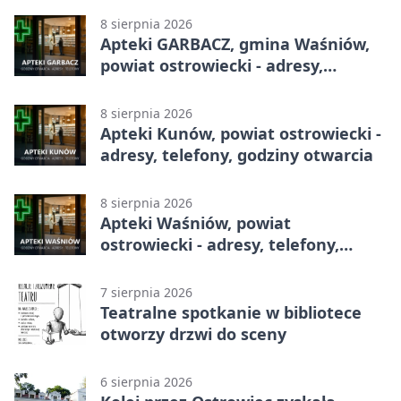
8 sierpnia 2026
Apteki GARBACZ, gmina Waśniów,
powiat ostrowiecki - adresy,
telefony, godziny otwarcia
8 sierpnia 2026
Apteki Kunów, powiat ostrowiecki -
adresy, telefony, godziny otwarcia
8 sierpnia 2026
Apteki Waśniów, powiat
ostrowiecki - adresy, telefony,
godziny otwarcia
7 sierpnia 2026
Teatralne spotkanie w bibliotece
otworzy drzwi do sceny
6 sierpnia 2026