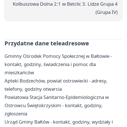
Kolbuszowa Dolna 2:1 w Betclic 3. Lidze Grupa 4
(Grupa IV)
Przydatne dane teleadresowe
Gminny Ośrodek Pomocy Społecznej w Bałtowie -
kontakt, godziny, świadczenia i pomoc dla
mieszkańców
Apteki Bodzechów, powiat ostrowiecki - adresy,
telefony, godziny otwarcia
Powiatowa Stacja Sanitarno-Epidemiologiczna w
Ostrowcu Świętokrzyskim - kontakt, godziny,
zgłoszenia
Urząd Gminy Bałtów - kontakt, godziny, wydziały i