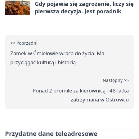
Gdy pojawia się zagrożenie, liczy się
pierwsza decyzja. Jest poradnik
<< Poprzedni
Zamek w Ćmielowie wraca do życia. Ma
przyciągać kulturą i historią
Następny >>
Ponad 2 promile za kierownicą - 48-latka
zatrzymana w Ostrowcu
Przydatne dane teleadresowe