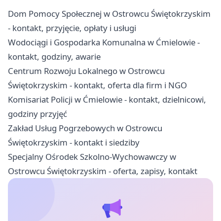
Dom Pomocy Społecznej w Ostrowcu Świętokrzyskim
- kontakt, przyjęcie, opłaty i usługi
Wodociągi i Gospodarka Komunalna w Ćmielowie -
kontakt, godziny, awarie
Centrum Rozwoju Lokalnego w Ostrowcu
Świętokrzyskim - kontakt, oferta dla firm i NGO
Komisariat Policji w Ćmielowie - kontakt, dzielnicowi,
godziny przyjęć
Zakład Usług Pogrzebowych w Ostrowcu
Świętokrzyskim - kontakt i siedziby
Specjalny Ośrodek Szkolno-Wychowawczy w
Ostrowcu Świętokrzyskim - oferta, zapisy, kontakt