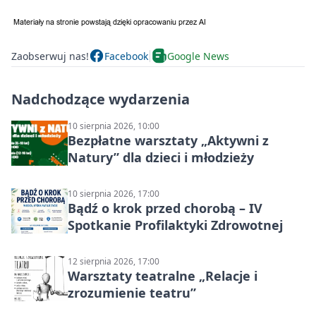
Zaobserwuj nas!
Facebook
Google News
Nadchodzące wydarzenia
10 sierpnia 2026, 10:00
Bezpłatne warsztaty „Aktywni z
Natury” dla dzieci i młodzieży
10 sierpnia 2026, 17:00
Bądź o krok przed chorobą – IV
Spotkanie Profilaktyki Zdrowotnej
12 sierpnia 2026, 17:00
Warsztaty teatralne „Relacje i
zrozumienie teatru”