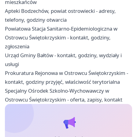
mieszkańców
Apteki Bodzechów, powiat ostrowiecki - adresy,
telefony, godziny otwarcia
Powiatowa Stacja Sanitarno-Epidemiologiczna w
Ostrowcu Świętokrzyskim - kontakt, godziny,
zgłoszenia
Urząd Gminy Bałtów - kontakt, godziny, wydziały i
usługi
Prokuratura Rejonowa w Ostrowcu Świętokrzyskim -
kontakt, godziny przyjęć, właściwość terytorialna
Specjalny Ośrodek Szkolno-Wychowawczy w
Ostrowcu Świętokrzyskim - oferta, zapisy, kontakt