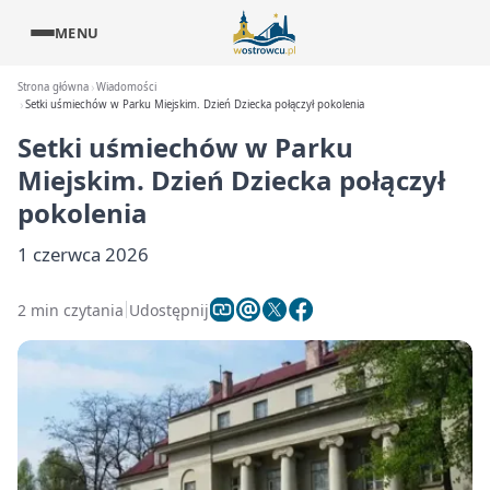
MENU
Strona główna
Wiadomości
Setki uśmiechów w Parku Miejskim. Dzień Dziecka połączył pokolenia
Setki uśmiechów w Parku
Miejskim. Dzień Dziecka połączył
pokolenia
1 czerwca 2026
2 min czytania
Udostępnij