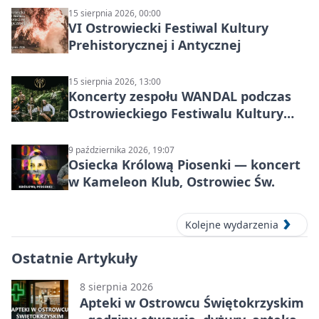
15 sierpnia 2026, 00:00
VI Ostrowiecki Festiwal Kultury
Prehistorycznej i Antycznej
15 sierpnia 2026, 13:00
Koncerty zespołu WANDAL podczas
Ostrowieckiego Festiwalu Kultury
Prehistorycznej i Antycznej
9 października 2026, 19:07
Osiecka Królową Piosenki — koncert
w Kameleon Klub, Ostrowiec Św.
Kolejne wydarzenia
Ostatnie Artykuły
8 sierpnia 2026
Apteki w Ostrowcu Świętokrzyskim