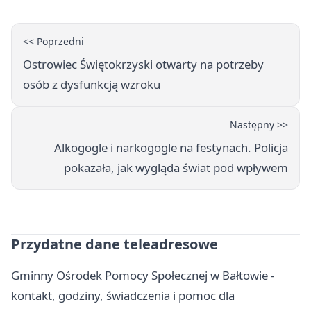
<< Poprzedni
Ostrowiec Świętokrzyski otwarty na potrzeby
osób z dysfunkcją wzroku
Następny >>
Alkogogle i narkogogle na festynach. Policja
pokazała, jak wygląda świat pod wpływem
Przydatne dane teleadresowe
Gminny Ośrodek Pomocy Społecznej w Bałtowie -
kontakt, godziny, świadczenia i pomoc dla