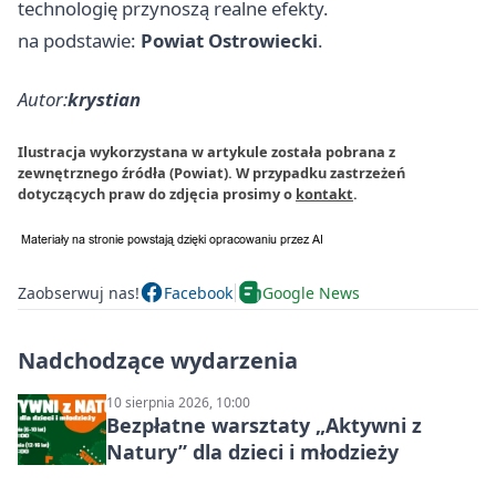
technologię przynoszą realne efekty.
na podstawie:
Powiat Ostrowiecki
.
Autor:
krystian
Ilustracja wykorzystana w artykule została pobrana z
zewnętrznego źródła (Powiat). W przypadku zastrzeżeń
dotyczących praw do zdjęcia prosimy o
kontakt
.
Zaobserwuj nas!
Facebook
Google News
Nadchodzące wydarzenia
10 sierpnia 2026, 10:00
Bezpłatne warsztaty „Aktywni z
Natury” dla dzieci i młodzieży