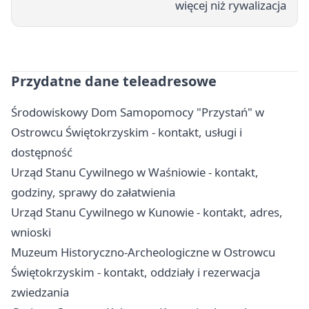
więcej niż rywalizacja
Przydatne dane teleadresowe
Środowiskowy Dom Samopomocy "Przystań" w
Ostrowcu Świętokrzyskim - kontakt, usługi i
dostępność
Urząd Stanu Cywilnego w Waśniowie - kontakt,
godziny, sprawy do załatwienia
Urząd Stanu Cywilnego w Kunowie - kontakt, adres,
wnioski
Muzeum Historyczno-Archeologiczne w Ostrowcu
Świętokrzyskim - kontakt, oddziały i rezerwacja
zwiedzania