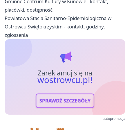
Gminne Centrum Kultury w Kunowie - kontakt,
placówki, dostępność
Powiatowa Stacja Sanitarno-Epidemiologiczna w
Ostrowcu Świętokrzyskim - kontakt, godziny,
zgłoszenia
Zareklamuj się na
wostrowcu.pl!
SPRAWDŹ SZCZEGÓŁY
autopromocja