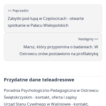
<< Poprzedni
Zabytki pod lupą w Częstocicach - otwarte
spotkanie w Pałacu Wielopolskich
Następny >>
Marsz, który przypomina o badaniach. W
Ostrowcu znów postawiono na profilaktykę
Przydatne dane teleadresowe
Poradnia Psychologiczno-Pedagogiczna w Ostrowcu
Świętokrzyskim - kontakt, oferta i zapisy
Urząd Stanu Cywilnego w Waśniowie - kontakt,