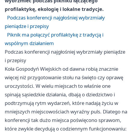
wybrzmieć podczas pikniku łączącego
profilaktykę, ekologię i lokalne tradycje.
Podczas konferencji najgłośniej wybrzmiały
pieniądze i przepisy
Piknik ma połączyć profilaktykę z tradycją i
wspólnym działaniem
Podczas konferencji najgłośniej wybrzmiały pieniądze
i przepisy
Koła Gospodyń Wiejskich od dawna robią znacznie
więcej niż przygotowanie stołu na święto czy oprawę
uroczystości. W wielu miejscach to właśnie one
spinają sąsiedzkie działania, dbają o dziedzictwo i
podtrzymują rytm wydarzeń, które nadają życiu w
mniejszych miejscowościach wyraźny puls. Dlatego na
konferencji tak dużo miejsca poświęcono sprawom,
które zwykle decydują o codziennym funkcjonowaniu: