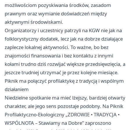
możliwościom pozyskiwania środków, zasadom
prawnym oraz wymianie doświadczeń między
aktywnymi środowiskami.
Organizatorzy i uczestnicy patrzyli na KGW nie jak na
folklorystyczny dodatek, lecz jak na dobrze działające
zaplecze lokalnej aktywności. To ważne, bo bez
znajomości finansowania i bez kontaktu z innymi
kołami trudno dziś rozwijać większe przedsięwzięcia, a
jeszcze trudniej utrzymać je przez kolejne miesiące.
Piknik ma połączyć profilaktykę z tradycją i wspólnym
działaniem
Niedzielne spotkanie ma mieć lżejszy, bardziej otwarty
charakter, ale jego sens pozostaje podobny. Na Piknik
Profilaktyczno-Ekologiczny „ZDROWIE • TRADYCJA •
WSPÓLNOTA – Stawiamy na Dobre” zaproszono