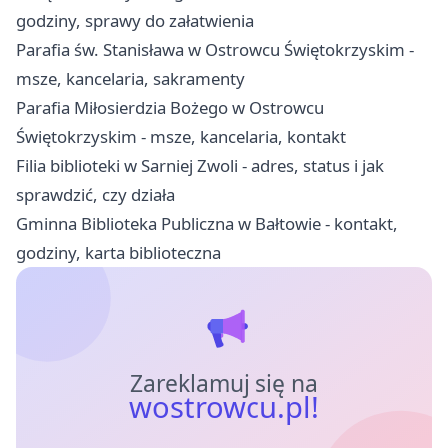
godziny, sprawy do załatwienia
Parafia św. Stanisława w Ostrowcu Świętokrzyskim -
msze, kancelaria, sakramenty
Parafia Miłosierdzia Bożego w Ostrowcu
Świętokrzyskim - msze, kancelaria, kontakt
Filia biblioteki w Sarniej Zwoli - adres, status i jak
sprawdzić, czy działa
Gminna Biblioteka Publiczna w Bałtowie - kontakt,
godziny, karta biblioteczna
Zareklamuj się na
wostrowcu.pl!