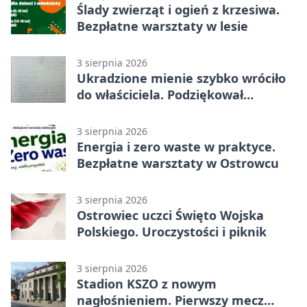
Ślady zwierząt i ogień z krzesiwa.
Bezpłatne warsztaty w lesie
3 sierpnia 2026
Ukradzione mienie szybko wróciło
do właściciela. Podziękował
policjantom
3 sierpnia 2026
Energia i zero waste w praktyce.
Bezpłatne warsztaty w Ostrowcu
3 sierpnia 2026
Ostrowiec uczci Święto Wojska
Polskiego. Uroczystości i piknik
3 sierpnia 2026
Stadion KSZO z nowym
nagłośnieniem. Pierwszy mecz