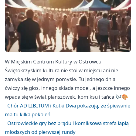
W Miejskim Centrum Kultury w Ostrowcu
Świętokrzyskim kultura nie stoi w miejscu ani nie
zamyka się w jednym pomyśle. Tu jednego dnia
ćwiczy się głos, innego składa model, a jeszcze innego
wpada się w świat planszówek, komiksu i tańca 🎶🎨
Chór AD LIBITUM i Kotki Dwa pokazują, że śpiewanie
ma tu kilka pokoleń
Ostrowieckie gry bez prądu i komiksowa strefa łapią
młodszych od pierwszej rundy