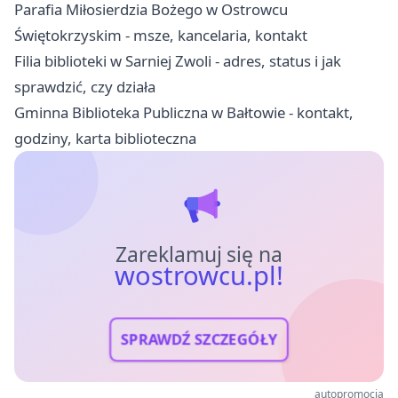
Parafia Miłosierdzia Bożego w Ostrowcu
Świętokrzyskim - msze, kancelaria, kontakt
Filia biblioteki w Sarniej Zwoli - adres, status i jak
sprawdzić, czy działa
Gminna Biblioteka Publiczna w Bałtowie - kontakt,
godziny, karta biblioteczna
Zareklamuj się na
wostrowcu.pl!
SPRAWDŹ SZCZEGÓŁY
autopromocja