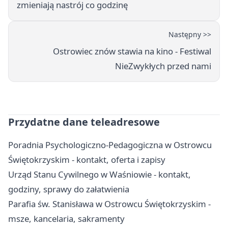
zmieniają nastrój co godzinę
Następny >>
Ostrowiec znów stawia na kino - Festiwal
NieZwykłych przed nami
Przydatne dane teleadresowe
Poradnia Psychologiczno-Pedagogiczna w Ostrowcu
Świętokrzyskim - kontakt, oferta i zapisy
Urząd Stanu Cywilnego w Waśniowie - kontakt,
godziny, sprawy do załatwienia
Parafia św. Stanisława w Ostrowcu Świętokrzyskim -
msze, kancelaria, sakramenty