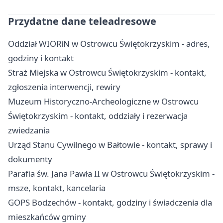
Przydatne dane teleadresowe
Oddział WIORiN w Ostrowcu Świętokrzyskim - adres,
godziny i kontakt
Straż Miejska w Ostrowcu Świętokrzyskim - kontakt,
zgłoszenia interwencji, rewiry
Muzeum Historyczno-Archeologiczne w Ostrowcu
Świętokrzyskim - kontakt, oddziały i rezerwacja
zwiedzania
Urząd Stanu Cywilnego w Bałtowie - kontakt, sprawy i
dokumenty
Parafia św. Jana Pawła II w Ostrowcu Świętokrzyskim -
msze, kontakt, kancelaria
GOPS Bodzechów - kontakt, godziny i świadczenia dla
mieszkańców gminy