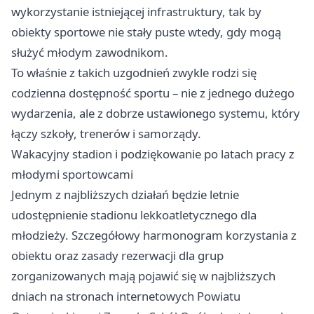
wykorzystanie istniejącej infrastruktury, tak by
obiekty sportowe nie stały puste wtedy, gdy mogą
służyć młodym zawodnikom.
To właśnie z takich uzgodnień zwykle rodzi się
codzienna dostępność sportu – nie z jednego dużego
wydarzenia, ale z dobrze ustawionego systemu, który
łączy szkoły, trenerów i samorządy.
Wakacyjny stadion i podziękowanie po latach pracy z
młodymi sportowcami
Jednym z najbliższych działań będzie letnie
udostępnienie stadionu lekkoatletycznego dla
młodzieży. Szczegółowy harmonogram korzystania z
obiektu oraz zasady rezerwacji dla grup
zorganizowanych mają pojawić się w najbliższych
dniach na stronach internetowych Powiatu