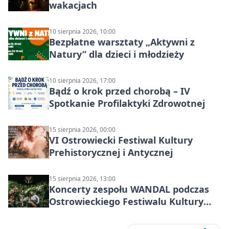
wakacjach
10 sierpnia 2026, 10:00
Bezpłatne warsztaty „Aktywni z
Natury” dla dzieci i młodzieży
10 sierpnia 2026, 17:00
Bądź o krok przed chorobą – IV
Spotkanie Profilaktyki Zdrowotnej
15 sierpnia 2026, 00:00
VI Ostrowiecki Festiwal Kultury
Prehistorycznej i Antycznej
15 sierpnia 2026, 13:00
Koncerty zespołu WANDAL podczas
Ostrowieckiego Festiwalu Kultury
Prehistorycznej i Antycznej