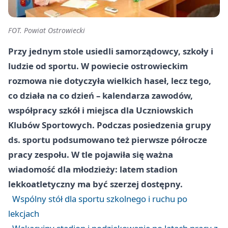
FOT. Powiat Ostrowiecki
Przy jednym stole usiedli samorządowcy, szkoły i
ludzie od sportu. W powiecie ostrowieckim
rozmowa nie dotyczyła wielkich haseł, lecz tego,
co działa na co dzień – kalendarza zawodów,
współpracy szkół i miejsca dla Uczniowskich
Klubów Sportowych. Podczas posiedzenia grupy
ds. sportu podsumowano też pierwsze półrocze
pracy zespołu. W tle pojawiła się ważna
wiadomość dla młodzieży: latem stadion
lekkoatletyczny ma być szerzej dostępny.
Wspólny stół dla sportu szkolnego i ruchu po
lekcjach