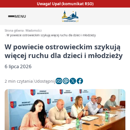
Uwaga! Upał (komunikat RSO)
MENU
Strona główna
Wiadomości
W powiecie ostrowieckim szykują więcej ruchu dla dzieci i młodzieży
W powiecie ostrowieckim szykują
więcej ruchu dla dzieci i młodzieży
6 lipca 2026
2 min czytania
Udostępnij