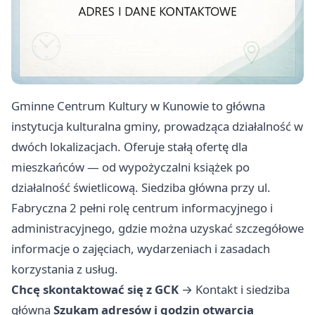
Gminne Centrum Kultury w Kunowie to główna
instytucja kulturalna gminy, prowadząca działalność w
dwóch lokalizacjach. Oferuje stałą ofertę dla
mieszkańców — od wypożyczalni książek po
działalność świetlicową. Siedziba główna przy ul.
Fabryczna 2 pełni rolę centrum informacyjnego i
administracyjnego, gdzie można uzyskać szczegółowe
informacje o zajęciach, wydarzeniach i zasadach
korzystania z usług.
Chcę skontaktować się z GCK
→
Kontakt i siedziba
główna
Szukam adresów i godzin otwarcia