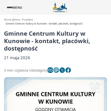
MENU
Strona główna
Przydatne
Gminne Centrum Kultury w Kunowie - kontakt, placówki, dostępność
Gminne Centrum Kultury w
Kunowie - kontakt, placówki,
dostępność
21 maja 2026
3 min czytania
Udostępnij