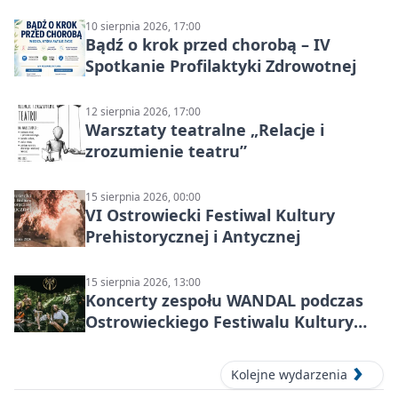
10 sierpnia 2026, 17:00
Bądź o krok przed chorobą – IV
Spotkanie Profilaktyki Zdrowotnej
12 sierpnia 2026, 17:00
Warsztaty teatralne „Relacje i
zrozumienie teatru”
15 sierpnia 2026, 00:00
VI Ostrowiecki Festiwal Kultury
Prehistorycznej i Antycznej
15 sierpnia 2026, 13:00
Koncerty zespołu WANDAL podczas
Ostrowieckiego Festiwalu Kultury
Prehistorycznej i Antycznej
Kolejne wydarzenia