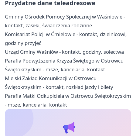
Przydatne dane teleadresowe
Gminny Ośrodek Pomocy Społecznej w Waśniowie -
kontakt, zasiłki, świadczenia rodzinne
Komisariat Policji w Ćmielowie - kontakt, dzielnicowi,
godziny przyjęć
Urząd Gminy Waśniów - kontakt, godziny, sołectwa
Parafia Podwyższenia Krzyża Świętego w Ostrowcu
Świętokrzyskim - msze, kancelaria, kontakt
Miejski Zakład Komunikacji w Ostrowcu
Świętokrzyskim - kontakt, rozkład jazdy i bilety
Parafia Matki Odkupiciela w Ostrowcu Świętokrzyskim
- msze, kancelaria, kontakt