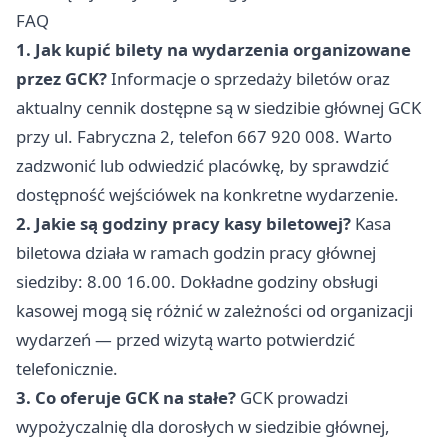
FAQ
1. Jak kupić bilety na wydarzenia organizowane
przez GCK?
Informacje o sprzedaży biletów oraz
aktualny cennik dostępne są w siedzibie głównej GCK
przy ul. Fabryczna 2, telefon 667 920 008. Warto
zadzwonić lub odwiedzić placówkę, by sprawdzić
dostępność wejściówek na konkretne wydarzenie.
2. Jakie są godziny pracy kasy biletowej?
Kasa
biletowa działa w ramach godzin pracy głównej
siedziby: 8.00 16.00. Dokładne godziny obsługi
kasowej mogą się różnić w zależności od organizacji
wydarzeń — przed wizytą warto potwierdzić
telefonicznie.
3. Co oferuje GCK na stałe?
GCK prowadzi
wypożyczalnię dla dorosłych w siedzibie głównej,