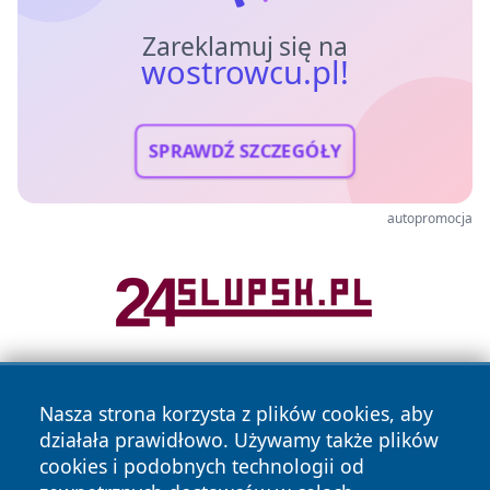
Zareklamuj się na
wostrowcu.pl!
SPRAWDŹ SZCZEGÓŁY
autopromocja
Nasza strona korzysta z plików cookies, aby
działała prawidłowo. Używamy także plików
cookies i podobnych technologii od