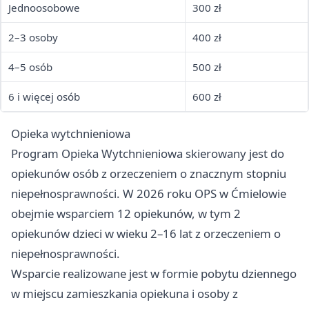
Jednoosobowe
300 zł
2–3 osoby
400 zł
4–5 osób
500 zł
6 i więcej osób
600 zł
Opieka wytchnieniowa
Program Opieka Wytchnieniowa skierowany jest do
opiekunów osób z orzeczeniem o znacznym stopniu
niepełnosprawności. W 2026 roku OPS w Ćmielowie
obejmie wsparciem 12 opiekunów, w tym 2
opiekunów dzieci w wieku 2–16 lat z orzeczeniem o
niepełnosprawności.
Wsparcie realizowane jest w formie pobytu dziennego
w miejscu zamieszkania opiekuna i osoby z