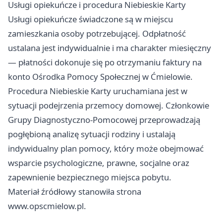
Usługi opiekuńcze i procedura Niebieskie Karty
Usługi opiekuńcze świadczone są w miejscu
zamieszkania osoby potrzebującej. Odpłatność
ustalana jest indywidualnie i ma charakter miesięczny
— płatności dokonuje się po otrzymaniu faktury na
konto Ośrodka Pomocy Społecznej w Ćmielowie.
Procedura Niebieskie Karty uruchamiana jest w
sytuacji podejrzenia przemocy domowej. Członkowie
Grupy Diagnostyczno-Pomocowej przeprowadzają
pogłębioną analizę sytuacji rodziny i ustalają
indywidualny plan pomocy, który może obejmować
wsparcie psychologiczne, prawne, socjalne oraz
zapewnienie bezpiecznego miejsca pobytu.
Materiał źródłowy stanowiła strona
www.opscmielow.pl.