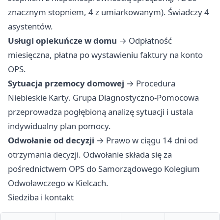
znacznym stopniem, 4 z umiarkowanym). Świadczy 4
asystentów.
Usługi opiekuńcze w domu
→ Odpłatność
miesięczna, płatna po wystawieniu faktury na konto
OPS.
Sytuacja przemocy domowej
→ Procedura
Niebieskie Karty. Grupa Diagnostyczno-Pomocowa
przeprowadza pogłębioną analizę sytuacji i ustala
indywidualny plan pomocy.
Odwołanie od decyzji
→ Prawo w ciągu 14 dni od
otrzymania decyzji. Odwołanie składa się za
pośrednictwem OPS do Samorządowego Kolegium
Odwoławczego w Kielcach.
Siedziba i kontakt