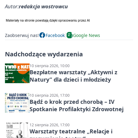
Autor:
redakcja wostrowcu
Zaobserwuj nas!
Facebook
Google News
Nadchodzące wydarzenia
10 sierpnia 2026, 10:00
Bezpłatne warsztaty „Aktywni z
Natury” dla dzieci i młodzieży
10 sierpnia 2026, 17:00
Bądź o krok przed chorobą – IV
Spotkanie Profilaktyki Zdrowotnej
12 sierpnia 2026, 17:00
Warsztaty teatralne „Relacje i