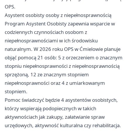
OPS.
Asystent osobisty osoby z niepełnosprawnością
Program Asystent Osobisty zapewnia wsparcie w
codziennych czynnościach osobom z
niepełnosprawnościami w ich środowisku
naturalnym. W 2026 roku OPS w Ćmielowie planuje
objąć pomocą 21 osób: 5 z orzeczeniem o znacznym
stopniu niepełnosprawności z niepełnosprawnością
sprzężoną, 12 ze znacznym stopniem
niepełnosprawności oraz 4 z umiarkowanym
stopniem.
Pomoc świadczyć będzie 4 asystentów osobistych,
którzy wspierają podopiecznych w takich
aktywnościach jak zakupy, załatwianie spraw
urzędowych, aktywność kulturalna czy rehabilitacja.