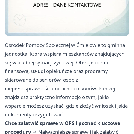
Ośrodek Pomocy Społecznej w Ćmielowie to gminna
jednostka, która wspiera mieszkańców znajdujących
się w trudnej sytuacji życiowej. Oferuje pomoc
finansową, usługi opiekuńcze oraz programy
skierowane do seniorów, osób z
niepełnosprawnościami i ich opiekunów. Poniżej
znajdziesz praktyczne informacje o tym, jakie
wsparcie możesz uzyskać, gdzie złożyć wniosek i jakie
dokumenty przygotować.
Chcę załatwić sprawę w OPS i poznać kluczowe
procedury
→
Najważniejsze sprawy i jak załatwić