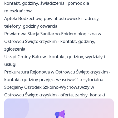
kontakt, godziny, świadczenia i pomoc dla
mieszkańców
Apteki Bodzechów, powiat ostrowiecki - adresy,
telefony, godziny otwarcia
Powiatowa Stacja Sanitarno-Epidemiologiczna w
Ostrowcu Świętokrzyskim - kontakt, godziny,
zgłoszenia
Urząd Gminy Bałtów - kontakt, godziny, wydziały i
usługi
Prokuratura Rejonowa w Ostrowcu Świętokrzyskim -
kontakt, godziny przyjęć, właściwość terytorialna
Specjalny Ośrodek Szkolno-Wychowawczy w
Ostrowcu Świętokrzyskim - oferta, zapisy, kontakt