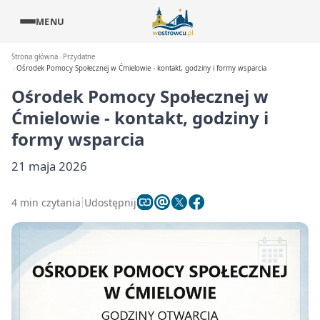
MENU
Strona główna
Przydatne
Ośrodek Pomocy Społecznej w Ćmielowie - kontakt, godziny i formy wsparcia
Ośrodek Pomocy Społecznej w
Ćmielowie - kontakt, godziny i
formy wsparcia
21 maja 2026
4 min czytania
Udostępnij