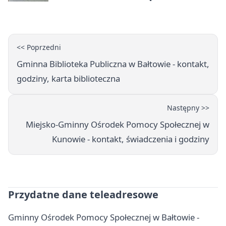
policjantom
<< Poprzedni
Gminna Biblioteka Publiczna w Bałtowie - kontakt,
godziny, karta biblioteczna
Następny >>
Miejsko-Gminny Ośrodek Pomocy Społecznej w
Kunowie - kontakt, świadczenia i godziny
Przydatne dane teleadresowe
Gminny Ośrodek Pomocy Społecznej w Bałtowie -