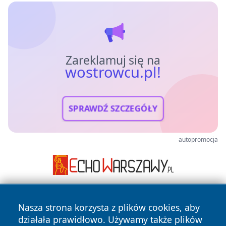
Zareklamuj się na
wostrowcu.pl!
SPRAWDŹ SZCZEGÓŁY
autopromocja
Nasza strona korzysta z plików cookies, aby
działała prawidłowo. Używamy także plików