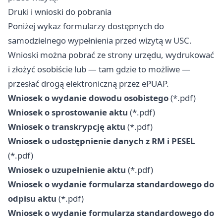
Druki i wnioski do pobrania
Poniżej wykaz formularzy dostępnych do
samodzielnego wypełnienia przed wizytą w USC.
Wnioski można pobrać ze strony urzędu, wydrukować
i złożyć osobiście lub — tam gdzie to możliwe —
przesłać drogą elektroniczną przez ePUAP.
Wniosek o wydanie dowodu osobistego
(*.pdf)
Wniosek o sprostowanie aktu
(*.pdf)
Wniosek o transkrypcję aktu
(*.pdf)
Wniosek o udostępnienie danych z RM i PESEL
(*.pdf)
Wniosek o uzupełnienie aktu
(*.pdf)
Wniosek o wydanie formularza standardowego do
odpisu aktu
(*.pdf)
Wniosek o wydanie formularza standardowego do