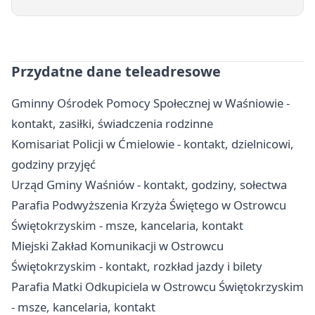
Przydatne dane teleadresowe
Gminny Ośrodek Pomocy Społecznej w Waśniowie -
kontakt, zasiłki, świadczenia rodzinne
Komisariat Policji w Ćmielowie - kontakt, dzielnicowi,
godziny przyjęć
Urząd Gminy Waśniów - kontakt, godziny, sołectwa
Parafia Podwyższenia Krzyża Świętego w Ostrowcu
Świętokrzyskim - msze, kancelaria, kontakt
Miejski Zakład Komunikacji w Ostrowcu
Świętokrzyskim - kontakt, rozkład jazdy i bilety
Parafia Matki Odkupiciela w Ostrowcu Świętokrzyskim
- msze, kancelaria, kontakt