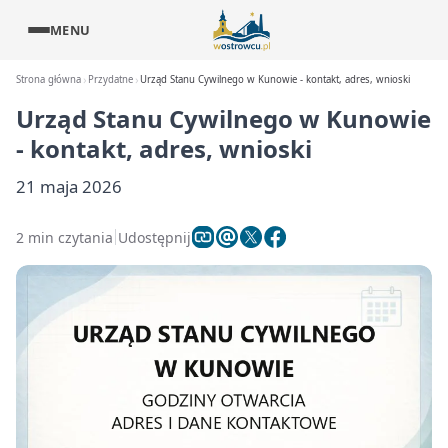
MENU
Strona główna
Przydatne
Urząd Stanu Cywilnego w Kunowie - kontakt, adres, wnioski
Urząd Stanu Cywilnego w Kunowie
- kontakt, adres, wnioski
21 maja 2026
2 min czytania
Udostępnij