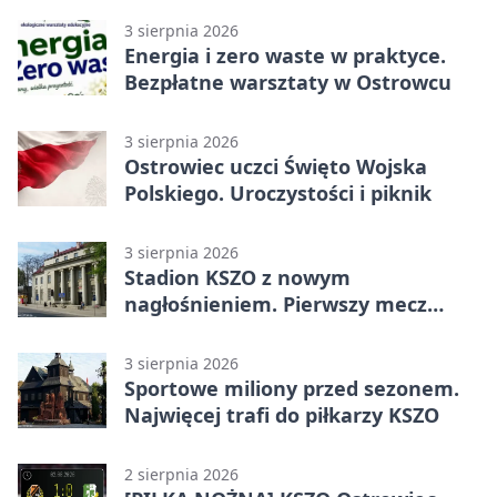
3 sierpnia 2026
Energia i zero waste w praktyce.
Bezpłatne warsztaty w Ostrowcu
3 sierpnia 2026
Ostrowiec uczci Święto Wojska
Polskiego. Uroczystości i piknik
3 sierpnia 2026
Stadion KSZO z nowym
nagłośnieniem. Pierwszy mecz
pokazał różnicę
3 sierpnia 2026
Sportowe miliony przed sezonem.
Najwięcej trafi do piłkarzy KSZO
2 sierpnia 2026