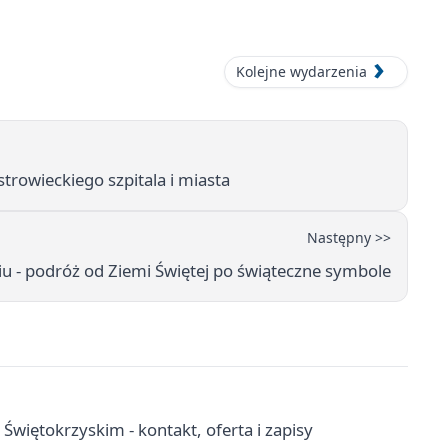
Kolejne wydarzenia
strowieckiego szpitala i miasta
Następny >>
 - podróż od Ziemi Świętej po świąteczne symbole
więtokrzyskim - kontakt, oferta i zapisy