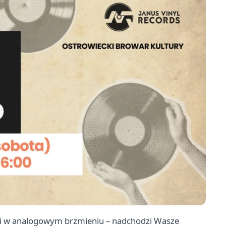
ani w analogowym brzmieniu – nadchodzi Wasze