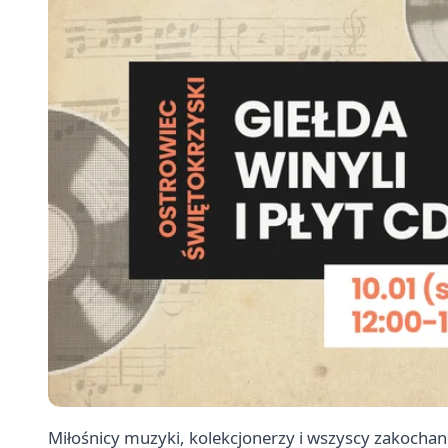
Miłośnicy muzyki, kolekcjonerzy i wszyscy zakoch