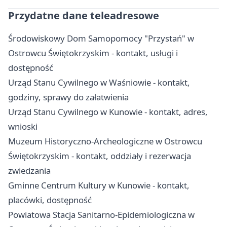
Przydatne dane teleadresowe
Środowiskowy Dom Samopomocy "Przystań" w
Ostrowcu Świętokrzyskim - kontakt, usługi i
dostępność
Urząd Stanu Cywilnego w Waśniowie - kontakt,
godziny, sprawy do załatwienia
Urząd Stanu Cywilnego w Kunowie - kontakt, adres,
wnioski
Muzeum Historyczno-Archeologiczne w Ostrowcu
Świętokrzyskim - kontakt, oddziały i rezerwacja
zwiedzania
Gminne Centrum Kultury w Kunowie - kontakt,
placówki, dostępność
Powiatowa Stacja Sanitarno-Epidemiologiczna w